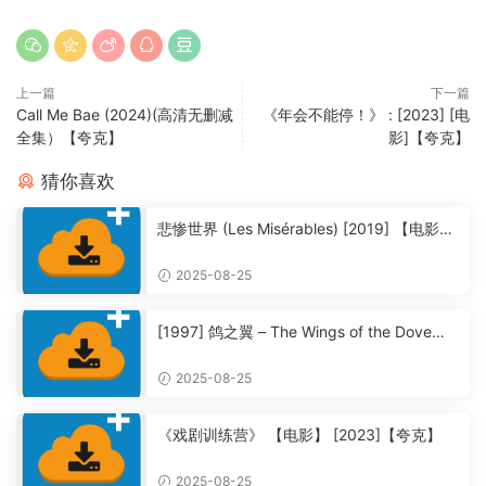
上一篇
下一篇
Call Me Bae (2024)(高清无删减
《年会不能停！》 : [2023] [电
全集）【夸克】
影]【夸克】
猜你喜欢
悲惨世界 (Les Misérables) [2019] 【电影】
【夸克】
2025-08-25
[1997] 鸽之翼 – The Wings of the Dove
【夸克】
2025-08-25
《戏剧训练营》 【电影】 [2023]【夸克】
2025-08-25