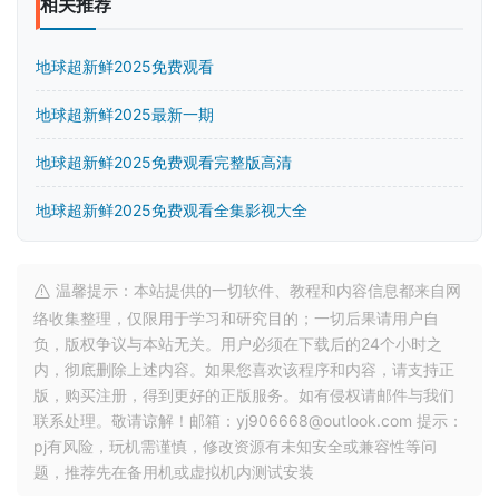
相关推荐
地球超新鲜2025免费观看
地球超新鲜2025最新一期
地球超新鲜2025免费观看完整版高清
地球超新鲜2025免费观看全集影视大全
温馨提示：本站提供的一切软件、教程和内容信息都来自网
络收集整理，仅限用于学习和研究目的；一切后果请用户自
负，版权争议与本站无关。用户必须在下载后的24个小时之
内，彻底删除上述内容。如果您喜欢该程序和内容，请支持正
版，购买注册，得到更好的正版服务。如有侵权请邮件与我们
联系处理。敬请谅解！邮箱：yj906668@outlook.com 提示：
pj有风险，玩机需谨慎，修改资源有未知安全或兼容性等问
题，推荐先在备用机或虚拟机内测试安装