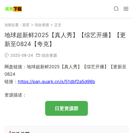
当前位置：
首页
综合资源
正文
地球超新鲜2025【真人秀】【综艺开播】【更
新至0824【夸克】
2025-08-24
综合资源
网盘链接：地球超新鲜2025【真人秀】【综艺开播】【更新至
0824
链接：
https://pan.quark.cn/s/51dbf2a5d96b
资源描述：
日更资源群