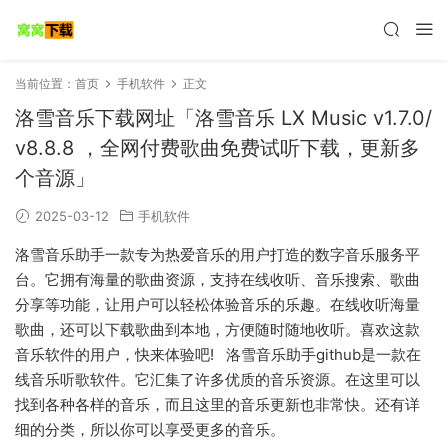
当前位置：
首页
手机软件
正文
洛雪音乐下载网址「洛雪音乐 LX Music v1.7.0/
v8.8.8 ，全网付费歌曲免费试听下载，更新多
个音源」
2025-03-12
手机软件
洛雪音乐助手一款专为热爱音乐的用户打造的数字音乐服务平
台。它拥有海量的歌曲资源，支持在线收听、音乐搜索、歌曲
分享等功能，让用户可以轻松体验音乐的乐趣。在线收听海量
歌曲，还可以下载歌曲到本地，方便随时随地收听。喜欢这款
音乐软件的用户，快来体验吧! 洛雪音乐助手github是一款在
线音乐听歌软件。它汇集了许多优质的音乐资源。在这里可以
找到各种各样的音乐，而且这里的音乐更新也非常快。还有详
细的分类，所以你可以享受更多的音乐。