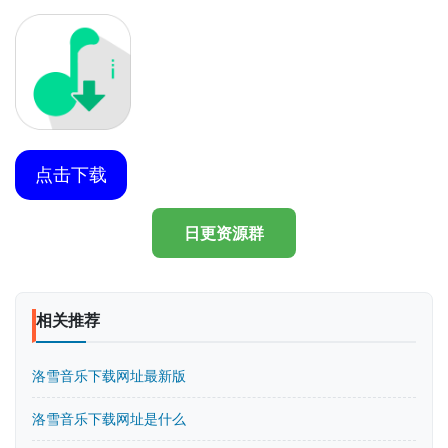
点击下载
日更资源群
相关推荐
洛雪音乐下载网址最新版
洛雪音乐下载网址是什么