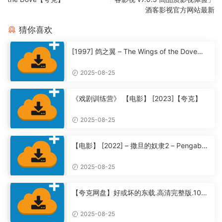
酒客影视官方网站最新
猜你喜欢
[1997] 鸽之翼 – The Wings of the Dove
【夸克】
2025-08-25
《戏剧训练营》 【电影】 [2023]【夸克】
2025-08-25
【电影】 [2022] – 撒旦的奴隶2 – Pengabdi
Setan 2: Communion【夸克】
2025-08-25
【夸克网盘】好或坏的东载.高清完整版.108
0P全集未删减【夸克】
2025-08-25