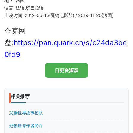
地区: 法国
语言: 法语,班巴拉语
上映时间: 2019-05-15(戛纳电影节) / 2019-11-20(法国)
夸克网
盘:
https://pan.quark.cn/s/c24da3be
0fd9
日更资源群
相关推荐
悲惨世界故事梗概
悲惨世界作者简介