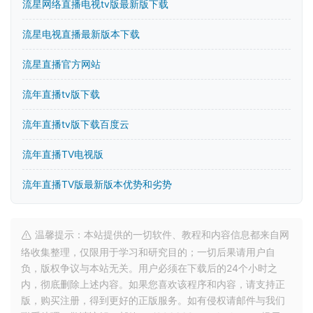
流星网络直播电视tv版最新版下载
流星电视直播最新版本下载
流星直播官方网站
流年直播tv版下载
流年直播tv版下载百度云
流年直播TV电视版
流年直播TV版最新版本优势和劣势
温馨提示：本站提供的一切软件、教程和内容信息都来自网
络收集整理，仅限用于学习和研究目的；一切后果请用户自
负，版权争议与本站无关。用户必须在下载后的24个小时之
内，彻底删除上述内容。如果您喜欢该程序和内容，请支持正
版，购买注册，得到更好的正版服务。如有侵权请邮件与我们