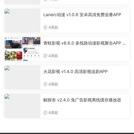
Lanerc动漫 v1.0.6 安卓高清免费追番APP
4周前
青蛙影视 v8.6.0 多线路动漫影视聚合APP 免
费无广告追剧软件
4周前
火花影视 v1.4.0 高清影视追剧APP
4周前
帧探舍 v2.4.0 免广告影视离线缓存播放器
4周前