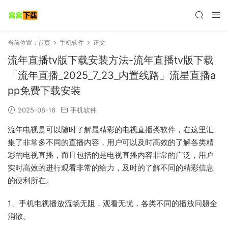
当前位置：
首页
手机软件
正文
流年直播tv版下载安装方法-流年直播tv版下载
「流年直播_2025_7_23_内置线路」流星直播a
pp免费下载安装
2025-08-16
手机软件
流年电视是可以随时了解最精彩的电视直播类软件，在这里汇
集了非常多不同的直播内容，用户可以及时高效的了解各类精
彩的电视直播，而且包括的是电视直播内容非常的广泛，用户
实时高效的进行观看非常的给力，及时的了解不同的精彩信息
的便利所在。
1、手机电视播放流畅无阻，观看无忧，各类不同的播放问题全
消散。