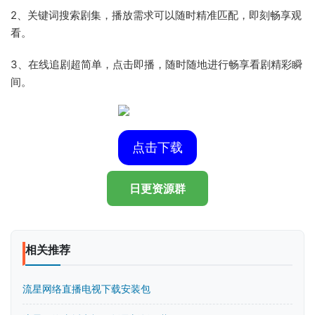
2、关键词搜索剧集，播放需求可以随时精准匹配，即刻畅享观
看。
3、在线追剧超简单，点击即播，随时随地进行畅享看剧精彩瞬
间。
点击下载
日更资源群
相关推荐
流星网络直播电视下载安装包