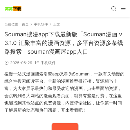
当前位置：
首页
手机软件
正文
Souman搜漫app下载最新版「Souman漫画 v
3.1.0 汇聚丰富的漫画资源，多平台资源多条线
路搜索」souman漫画屋app入口
2025-06-29
手机软件
搜漫一站式漫画搜索引擎app又称为Souman，一款有关动漫的
综合性搜索阅读平台。全新的漫画推荐排行榜，资源相当丰
富，为大家展示最热门和最受欢迎的漫画，点击里面的资源，
会跳转到各大网站的漫画观看页面，就算有些是付费，在这里
也能找到其他站点的免费资源，内置评论社区，让你第一时间
了解最新的动态和热门话题，开来看看吧！