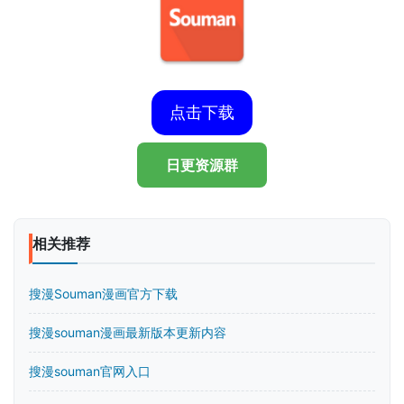
点击下载
日更资源群
相关推荐
搜漫Souman漫画官方下载
搜漫souman漫画最新版本更新内容
搜漫souman官网入口