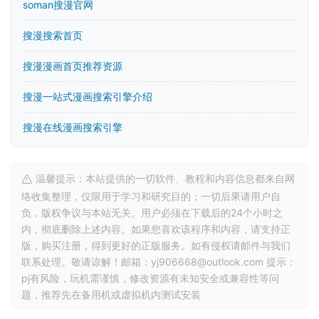
soman搜漫官网
搜漫搜索首页
搜漫漫画首页推荐资源
搜漫一站式漫画搜索引擎介绍
搜漫在线漫画搜索引擎
温馨提示：本站提供的一切软件、教程和内容信息都来自网
络收集整理，仅限用于学习和研究目的；一切后果请用户自
负，版权争议与本站无关。用户必须在下载后的24个小时之
内，彻底删除上述内容。如果您喜欢该程序和内容，请支持正
版，购买注册，得到更好的正版服务。如有侵权请邮件与我们
联系处理。敬请谅解！邮箱：yj906668@outlook.com 提示：
pj有风险，玩机需谨慎，修改资源有未知安全或兼容性等问
题，推荐先在备用机或虚拟机内测试安装