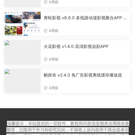
4周前
青蛙影视 v8.6.0 多线路动漫影视聚合APP 免
费无广告追剧软件
4周前
火花影视 v1.4.0 高清影视追剧APP
4周前
帧探舍 v2.4.0 免广告影视离线缓存播放器
4周前
温馨提示：本站提供的一切软件、教程和内容信息都来自网络收集
整理，仅限用于学习和研究目的；不得将上述内容用于商业或者非