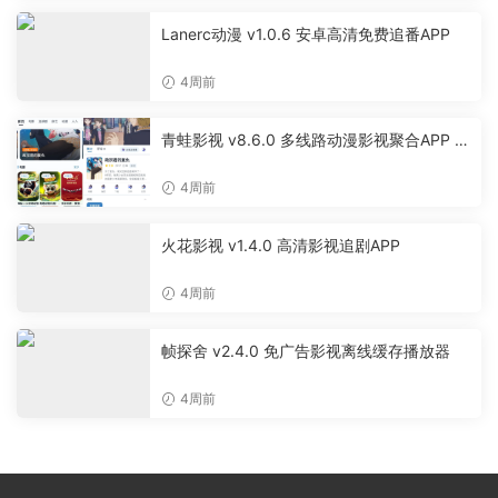
Lanerc动漫 v1.0.6 安卓高清免费追番APP
4周前
青蛙影视 v8.6.0 多线路动漫影视聚合APP 免
费无广告追剧软件
4周前
火花影视 v1.4.0 高清影视追剧APP
4周前
帧探舍 v2.4.0 免广告影视离线缓存播放器
4周前