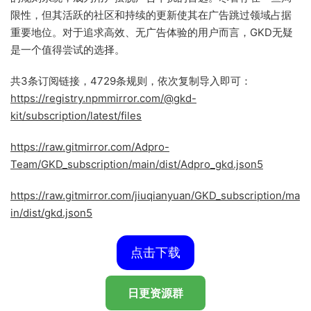
限性，但其活跃的社区和持续的更新使其在广告跳过领域占据
重要地位。对于追求高效、无广告体验的用户而言，GKD无疑
是一个值得尝试的选择。
共3条订阅链接，4729条规则，依次复制导入即可：
https://registry.npmmirror.com/@gkd-
kit/subscription/latest/files
https://raw.gitmirror.com/Adpro-
Team/GKD_subscription/main/dist/Adpro_gkd.json5
https://raw.gitmirror.com/jiuqianyuan/GKD_subscription/ma
in/dist/gkd.json5
点击下载
日更资源群