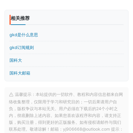
相关推荐
gkd是什么意思
gkd订阅规则
国科大
国科大邮箱
温馨提示：本站提供的一切软件、教程和内容信息都来自网
络收集整理，仅限用于学习和研究目的；一切后果请用户自
负，版权争议与本站无关。用户必须在下载后的24个小时之
内，彻底删除上述内容。如果您喜欢该程序和内容，请支持正
版，购买注册，得到更好的正版服务。如有侵权请邮件与我们
联系处理。敬请谅解！邮箱：yj906668@outlook.com 提示：