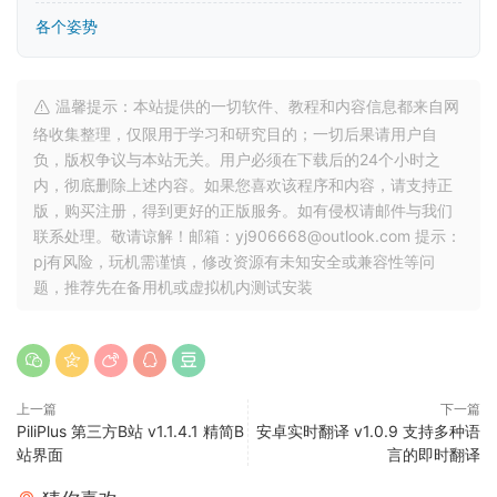
各个姿势
温馨提示：本站提供的一切软件、教程和内容信息都来自网
络收集整理，仅限用于学习和研究目的；一切后果请用户自
负，版权争议与本站无关。用户必须在下载后的24个小时之
内，彻底删除上述内容。如果您喜欢该程序和内容，请支持正
版，购买注册，得到更好的正版服务。如有侵权请邮件与我们
联系处理。敬请谅解！邮箱：yj906668@outlook.com 提示：
pj有风险，玩机需谨慎，修改资源有未知安全或兼容性等问
题，推荐先在备用机或虚拟机内测试安装
上一篇
下一篇
PiliPlus 第三方B站 v1.1.4.1 精简B
安卓实时翻译 v1.0.9 支持多种语
站界面
言的即时翻译