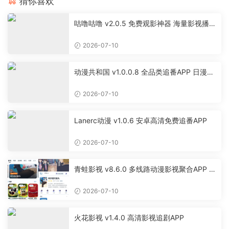
猜你喜欢
咕噜咕噜 v2.0.5 免费观影神器 海量影视播放
软件
2026-07-10
动漫共和国 v1.0.0.8 全品类追番APP 日漫国
漫美漫特摄投屏缓存工具
2026-07-10
Lanerc动漫 v1.0.6 安卓高清免费追番APP
2026-07-10
青蛙影视 v8.6.0 多线路动漫影视聚合APP 免
费无广告追剧软件
2026-07-10
火花影视 v1.4.0 高清影视追剧APP