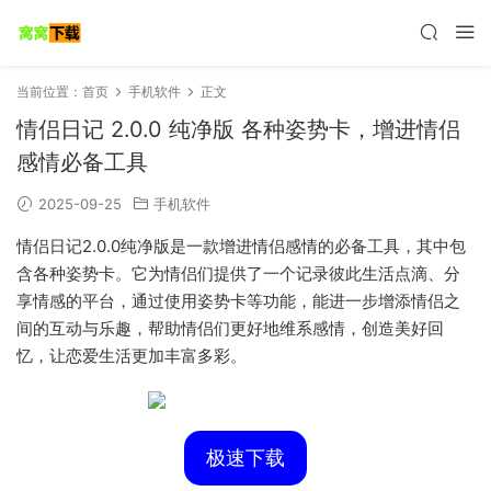
当前位置：
首页
手机软件
正文
情侣日记 2.0.0 纯净版 各种姿势卡，增进情侣
感情必备工具
2025-09-25
手机软件
情侣日记2.0.0纯净版是一款增进情侣感情的必备工具，其中包
含各种姿势卡。它为情侣们提供了一个记录彼此生活点滴、分
享情感的平台，通过使用姿势卡等功能，能进一步增添情侣之
间的互动与乐趣，帮助情侣们更好地维系感情，创造美好回
忆，让恋爱生活更加丰富多彩。
极速下载