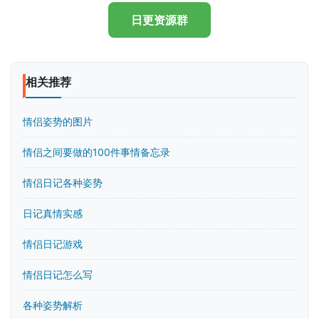
日更资源群
相关推荐
情侣姿势的图片
情侣之间要做的100件事情备忘录
情侣日记各种姿势
日记真情实感
情侣日记游戏
情侣日记怎么写
各种姿势解析