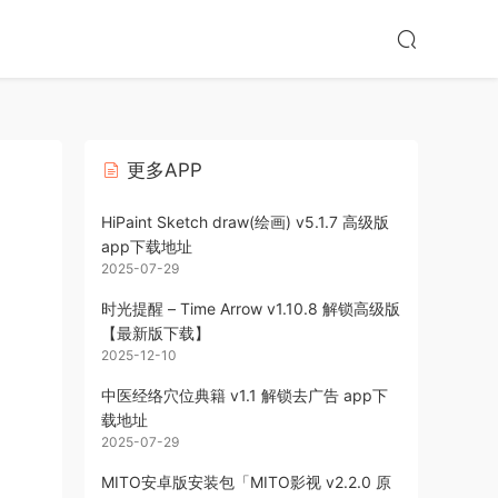
更多APP
HiPaint Sketch draw(绘画) v5.1.7 高级版
app下载地址
2025-07-29
时光提醒 – Time Arrow v1.10.8 解锁高级版
【最新版下载】
2025-12-10
中医经络穴位典籍 v1.1 解锁去广告 app下
载地址
2025-07-29
MITO安卓版安装包「MITO影视 v2.2.0 原