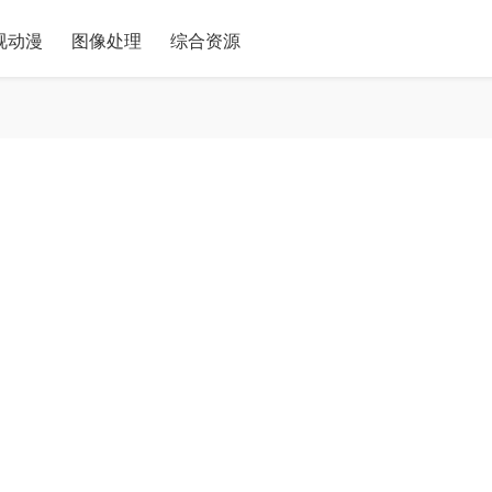
视动漫
图像处理
综合资源