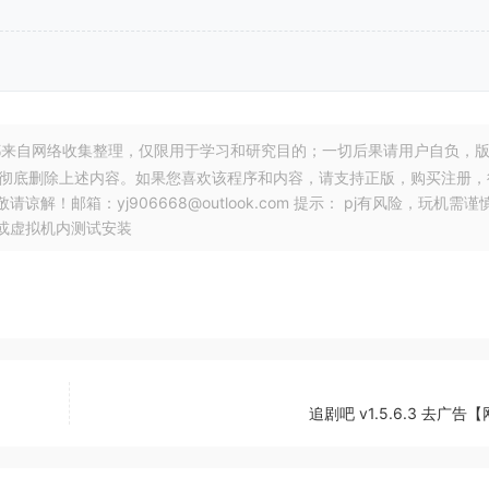
来自网络收集整理，仅限用于学习和研究目的；一切后果请用户自负，
，彻底删除上述内容。如果您喜欢该程序和内容，请支持正版，购买注册，
邮箱：yj906668@outlook.com 提示： pj有风险，玩机需谨
或虚拟机内测试安装
追剧吧 v1.5.6.3 去广告