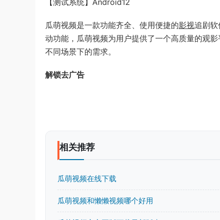
【测试系统】Android12
瓜萌视频是一款功能齐全、使用便捷的
影视
追剧软
动功能，瓜萌视频为用户提供了一个高质量的观影
不同场景下的需求。
解锁去广告
相关推荐
瓜萌视频在线下载
瓜萌视频和懒懒视频哪个好用