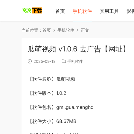
首页
手机软件
实用工具
影
当前位置：
首页
手机软件
正文
瓜萌视频 v1.0.6 去广告【网址】
2025-09-18
手机软件
【软件名称】瓜萌视频
【软件版本】1.0.2
【软件包名】gmi.gua.menghd
【软件大小】68.67MB