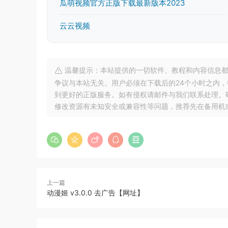
瓜萌视频官方正版下载最新版本2023
云云视频
温馨提示：本站提供的一切软件、教程和内容信息都
争议与本站无关。用户必须在下载后的24个小时之内
到更好的正版服务。如有侵权请邮件与我们联系处理。敬请谅解！
修改资源有未知安全或兼容性等问题，推荐先在备用机
上一篇
动漫姬 v3.0.0 去广告【网址】