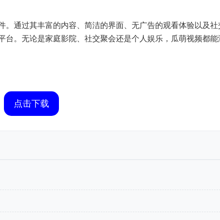
件。通过其丰富的内容、简洁的界面、无广告的观看体验以及社
平台。无论是家庭影院、社交聚会还是个人娱乐，瓜萌视频都能
点击下载