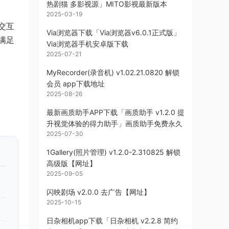
热剧猫 多影视源」MITO影视最新版本
2025-03-19
交互
Via浏览器下载「Via浏览器v6.0.1正式版」
满足
Via浏览器手机安卓版下载
2025-07-21
MyRecorder(录音机) v1.02.21.0820 解锁
会员 app下载地址
2025-08-26
最新画质助手APP下载「画质助手 v1.2.0 提
升视觉体验的得力助手」画质助手免费永久
2025-07-30
1Gallery(照片管理) v1.2.0-2.310825 解锁
高级版【网址】
2025-09-05
闪映剧场 v2.0.0 去广告【网址】
2025-10-15
日杂相机app下载「日杂相机 v2.2.8 简约