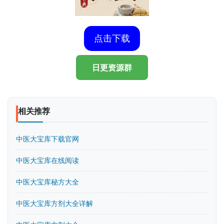
点击下载
日更资源群
相关推荐
中医大宝库下载官网
中医大宝库在线阅读
中医大宝库秘方大全
中医大宝库方剂大全详解