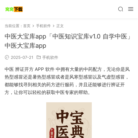
当前位置：
首页
手机软件
正文
中医大宝库app「中医知识宝库v1.0 自学中医」
中医大宝库app
2025-07-21
手机软件
中医 辨证开方 APP 软件 中拥有大量的中药配方，无论你是风
热型感冒还是暑热型感冒或者是风寒型感冒以及气虚型感冒，
都能够找寻到相关的药方进行服药，并且还能够进行辨证开
方，让你可以轻松的获取中医专家的帮助。