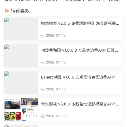
猜你喜欢
咕噜咕噜 v2.0.5 免费观影神器 海量影视播放
软件
2026-07-10
动漫共和国 v1.0.0.8 全品类追番APP 日漫国
漫美漫特摄投屏缓存工具
2026-07-10
Lanerc动漫 v1.0.6 安卓高清免费追番APP
2026-07-10
青蛙影视 v8.6.0 多线路动漫影视聚合APP 免
费无广告追剧软件
2026-07-10