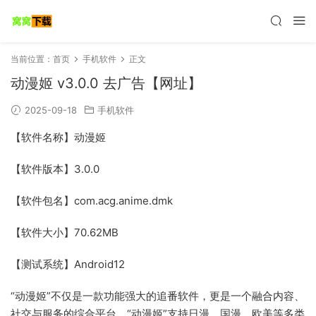
当前位置：
首页
手机软件
正文
动漫姬 v3.0.0 去广告【网址】
2025-09-18
手机软件
【软件名称】动漫姬
【软件版本】3.0.0
【软件包名】com.acg.anime.dmk
【软件大小】70.62MB
【测试系统】Android12
“动漫姬”不仅是一款功能强大的追番软件，更是一个融合内容、
社交与服务的综合平台。
“动漫姬”支持日漫、国漫、欧美等多类