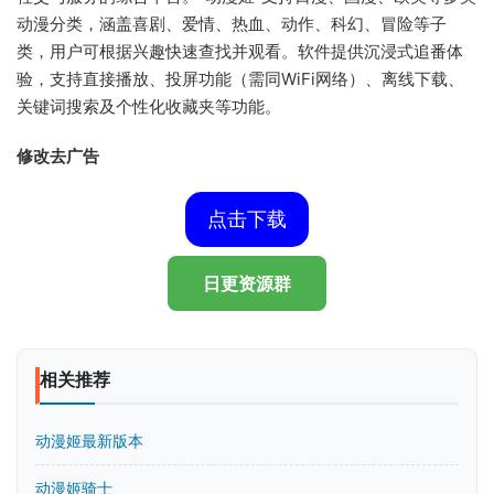
动漫分类，涵盖喜剧、爱情、热血、动作、科幻、冒险等子
类，用户可根据兴趣快速查找并观看。软件提供沉浸式追番体
验，支持直接播放、投屏功能（需同WiFi网络）、离线下载、
关键词搜索及个性化收藏夹等功能。
修改去广告
点击下载
日更资源群
相关推荐
动漫姬最新版本
动漫姬骑士