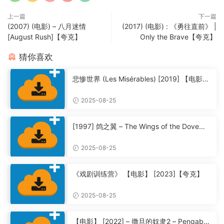
上一篇
下一篇
(2007) (电影) – 八月迷情
(2017) (电影) : 《勇往直前》 |
[August Rush]【夸克】
Only the Brave【夸克】
猜你喜欢
悲惨世界 (Les Misérables) [2019] 【电影】
【夸克】
2025-08-25
[1997] 鸽之翼 – The Wings of the Dove
【夸克】
2025-08-25
《戏剧训练营》 【电影】 [2023]【夸克】
2025-08-25
【电影】 [2022] – 撒旦的奴隶2 – Pengabdi