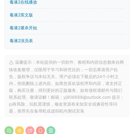
毒液2在线播放
毒液2英文版
毒液2屠杀开始
毒液2演员表
温馨提示：本站提供的一切软件、教程和内容信息都来自网
络收集整理，仅限用于学习和研究目的；一切后果请用户自
负，版权争议与本站无关。用户必须在下载后的24个小时之
内，彻底删除上述内容。如果您喜欢该程序和内容，请支持正
版，购买注册，得到更好的正版服务。如有侵权请邮件与我们
联系处理。敬请谅解！邮箱：yj906668@outlook.com 提示：
pj有风险，玩机需谨慎，修改资源有未知安全或兼容性等问
题，推荐先在备用机或虚拟机内测试安装