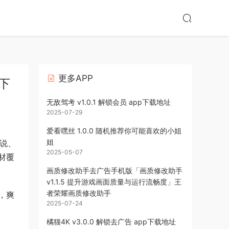
更多APP
p下
无敌驾考 v1.0.1 解锁会员 app下载地址
2025-07-29
爱看嘿丝 1.0.0 随机推荐你可能喜欢的小姐
姐
小说、
2025-05-07
材覆
画质修改助手去广告手机版「画质修改助手
v1.1.5 提升游戏画面质量与运行流畅度」王
者荣耀画质修改助手
，爽
2025-07-24
橘猫4K v3.0.0 解锁去广告 app下载地址