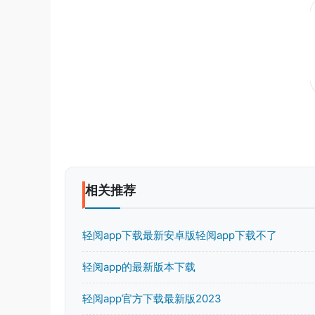
相关推荐
轻阅app下载最新安卓版轻阅app下载不了
轻阅app的最新版本下载
轻阅app官方下载最新版2023