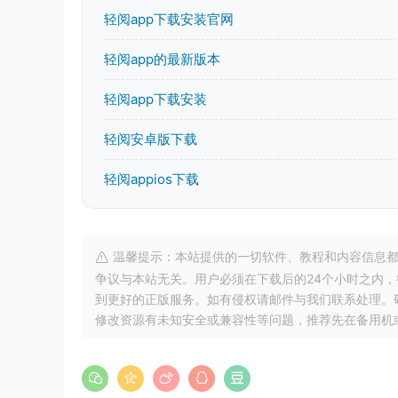
轻阅app下载安装官网
轻阅app的最新版本
轻阅app下载安装
轻阅安卓版下载
轻阅appios下载
温馨提示：本站提供的一切软件、教程和内容信息都
争议与本站无关。用户必须在下载后的24个小时之内
到更好的正版服务。如有侵权请邮件与我们联系处理。敬请谅解！
修改资源有未知安全或兼容性等问题，推荐先在备用机