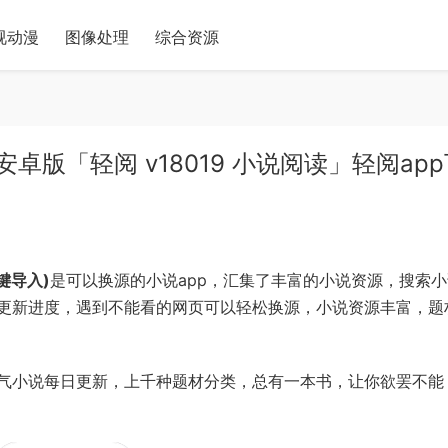
视动漫
图像处理
综合资源
卓版「轻阅 v18019 小说阅读」轻阅ap
键导入)
是可以换源的小说app，汇集了丰富的小说资源，搜索
更新进度，遇到不能看的网页可以轻松换源，小说资源丰富，题
气小说每日更新，上千种题材分类，总有一本书，让你欲罢不能