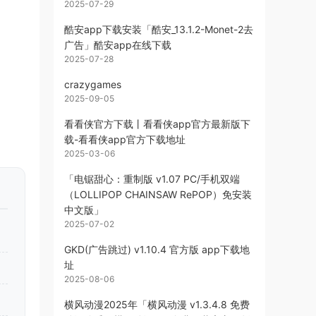
2025-07-29
酷安app下载安装「酷安_13.1.2-Monet-2去
广告」酷安app在线下载
2025-07-28
crazygames
2025-09-05
看看侠官方下载丨看看侠app官方最新版下
载-看看侠app官方下载地址
2025-03-06
「电锯甜心：重制版 v1.07 PC/手机双端
（LOLLIPOP CHAINSAW RePOP）免安装
中文版」
2025-07-02
GKD(广告跳过) v1.10.4 官方版 app下载地
址
2025-08-06
横风动漫2025年「横风动漫 v1.3.4.8 免费