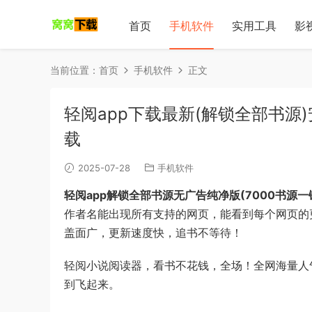
首页
手机软件
实用工具
影
当前位置：
首页
手机软件
正文
轻阅app下载最新(解锁全部书源)安
载
2025-07-28
手机软件
轻阅app解锁全部书源无广告纯净版(7000书源一
作者名能出现所有支持的网页，能看到每个网页的
盖面广，更新速度快，追书不等待！
轻阅小说阅读器，看书不花钱，全场！全网海量人
到飞起来。