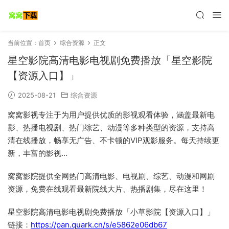
当前位置：
首页
综合资源
正文
星空影院高清电影电视剧免费播放「星空影院
【资源入口】」
2025-08-21
综合资源
窝窝影视专注于为用户提供优质的影视观看体验，涵盖最新电
影、热播电视剧、热门综艺、动漫等多种类型的资源，支持高
清在线播放，畅享无广告、不卡顿的VIP观影服务。每天持续更
新，丰富的影视…
窝窝影院提供全网热门高清电影、电视剧、综艺、动漫和网剧
资源，免费在线观看最新院线大片、热播剧集，尽在这里！
星空影院高清电影电视剧免费播放「小草影院【资源入口】」
链接：
https://pan.quark.cn/s/e5862e06db67