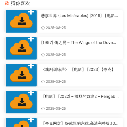
猜你喜欢
悲惨世界 (Les Misérables) [2019] 【电影】
【夸克】
2025-08-25
[1997] 鸽之翼 – The Wings of the Dove
【夸克】
2025-08-25
《戏剧训练营》 【电影】 [2023]【夸克】
2025-08-25
【电影】 [2022] – 撒旦的奴隶2 – Pengabdi
Setan 2: Communion【夸克】
2025-08-25
【夸克网盘】好或坏的东载.高清完整版.108