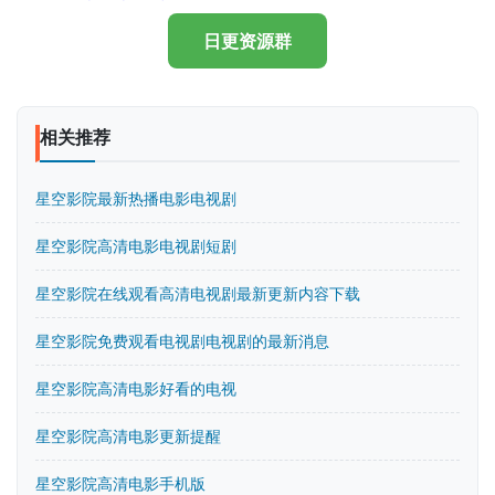
日更资源群
相关推荐
星空影院最新热播电影电视剧
星空影院高清电影电视剧短剧
星空影院在线观看高清电视剧最新更新内容下载
星空影院免费观看电视剧电视剧的最新消息
星空影院高清电影好看的电视
星空影院高清电影更新提醒
星空影院高清电影手机版