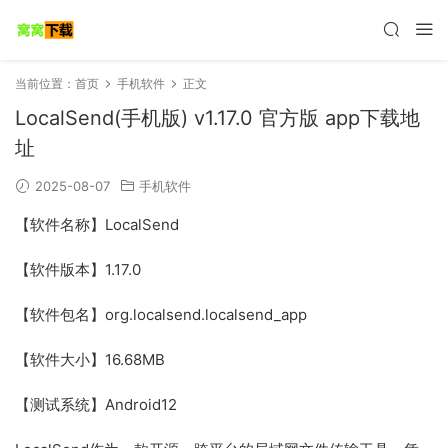
当前位置：
首页
手机软件
正文
LocalSend(手机版) v1.17.0 官方版 app下载地
址
2025-08-07
手机软件
【软件名称】LocalSend
【软件版本】1.17.0
【软件包名】org.localsend.localsend_app
【软件大小】16.68MB
【测试系统】Android12