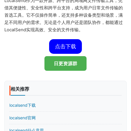
LocalSend作为一款开源、跨平台的局域网文件传输工具，凭
借其便捷性、安全性和跨平台支持，成为用户日常文件传输的
首选工具。它不仅操作简单，还支持多种设备类型和场景，满
足不同用户的需求。无论是个人用户还是团队协作，都能通过
LocalSend实现高效、安全的文件传输。
点击下载
日更资源群
相关推荐
localsend下载
localsend官网
localsend什么意思