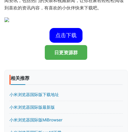
闻资讯，包括热门的头条和视频新闻，让你在家轻轻松松阅读
到喜欢的资讯内容，有喜欢的小伙伴快来下载吧。
点击下载
日更资源群
相关推荐
小米浏览器国际版下载地址
小米浏览器国际版最新版
小米浏览器国际版MiBrowser