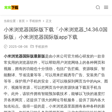
当前位置：
首页
手机软件
正文
小米浏览器国际版下载「小米浏览器_14.36.0国
际版」小米浏览器国际版app下载
2025-08-06
手机软件
小米浏览器国际版最新版
是由小米公司官方精心研发的一款非
常实用的浏览器软件，可以帮助用户浏览网络上的各种网页和
视频，拥有的功能也十分强劲，包括广告拦截、资源嗅探、智
能翻译、节省流量等等，可以用来拦截诱导广告、安装类广告
等等，保护用户手机的安全，还可以嗅探到网页当中的Apk、图
片、视频等资源，可以把网页当中的资源快速下载至手机当
中。此外，该软件拥有智能预加载技术，能够以飞快的速度打
开各类网页，还提供了强大的网址导航服务，提供了国内各大
知名站点。值得一提的是，小米浏览器里面拥有各种各样的新