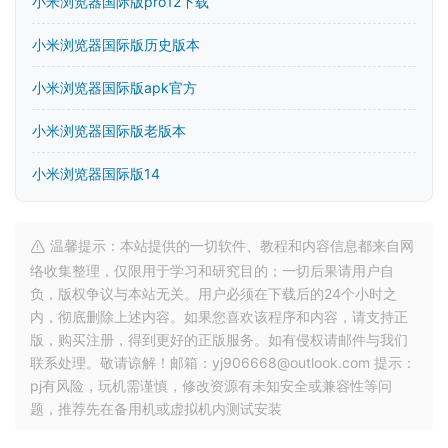
小米浏览器国际版pro12下载
小米浏览器国际版历史版本
小米浏览器国际版apk官方
小米浏览器国际版老版本
小米浏览器国际版14
温馨提示：本站提供的一切软件、教程和内容信息都来自网
络收集整理，仅限用于学习和研究目的；一切后果请用户自
负，版权争议与本站无关。用户必须在下载后的24个小时之
内，彻底删除上述内容。如果您喜欢该程序和内容，请支持正
版，购买注册，得到更好的正版服务。如有侵权请邮件与我们
联系处理。敬请谅解！邮箱：yj906668@outlook.com 提示：
pj有风险，玩机需谨慎，修改资源有未知安全或兼容性等问
题，推荐先在备用机或虚拟机内测试安装