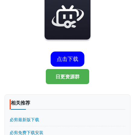
点击下载
日更资源群
相关推荐
必剪最新版下载
必剪免费下载安装