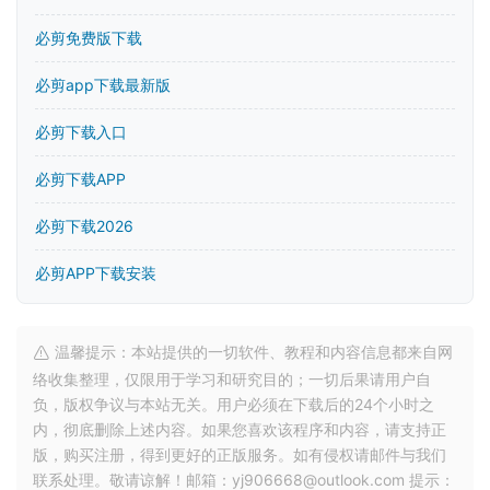
必剪免费版下载
必剪app下载最新版
必剪下载入口
必剪下载APP
必剪下载2026
必剪APP下载安装
温馨提示：本站提供的一切软件、教程和内容信息都来自网
络收集整理，仅限用于学习和研究目的；一切后果请用户自
负，版权争议与本站无关。用户必须在下载后的24个小时之
内，彻底删除上述内容。如果您喜欢该程序和内容，请支持正
版，购买注册，得到更好的正版服务。如有侵权请邮件与我们
联系处理。敬请谅解！邮箱：yj906668@outlook.com 提示：