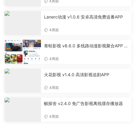
4周前
Lanerc动漫 v1.0.6 安卓高清免费追番APP
4周前
青蛙影视 v8.6.0 多线路动漫影视聚合APP 免
费无广告追剧软件
4周前
火花影视 v1.4.0 高清影视追剧APP
4周前
帧探舍 v2.4.0 免广告影视离线缓存播放器
4周前