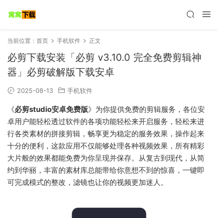
当前位置：
首页
手机软件
正文
必剪下载安装「必剪 v3.10.0 完全免费剪辑神
器」必剪破解版下载安卓
2025-08-13
手机软件
《
必剪studio安卓免费版
》为你提供免费的剪辑服务，各位安
卓用户能轻松透过软件的各项功能轻松来开启服务，轻松来进
行各类素材的拼接剪辑，畅享更为稳定的服务效果，操作起来
十分的便利，这款应用不仅能够处理各种视频效果，所有精彩
大片般的效果都能免费为你呈现并保存。从复古到现代，从简
约到华丽，丰富的素材库总能带给你意想不到的惊喜，一键即
可完成模式的整改，滤镜也让你的视频更加迷人。