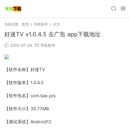
当前位置：
首页
手机软件
正文
好迷TV v1.0.4.5 去广告 app下载地址
2025-07-29
手机软件
【软件名称】好迷TV
【软件版本】1.0.4.5
【软件包名】com.tjax.yzs
【软件大小】35.77MB
【测试系统】Android12