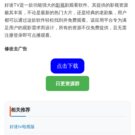
好迷TV是一款功能强大的
影视
剧观看软件。其提供的影视资源
极其丰富，不论是最新的热门大片，还是经典的老剧集，用户
都可以通过这款软件轻松找到并免费观看。该应用平台专为满
足用户的观影需求而设计，所有的资源不仅免费提供，且无需
注册登录即可点播观看。
修改去广告
点击下载
日更资源群
相关推荐
好迷tv电视版