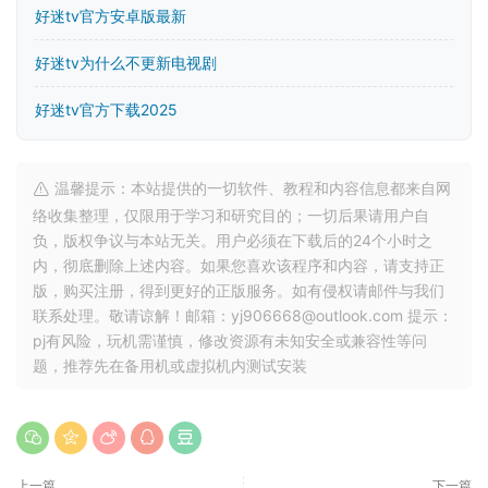
好迷tv官方安卓版最新
好迷tv为什么不更新电视剧
好迷tv官方下载2025
温馨提示：本站提供的一切软件、教程和内容信息都来自网
络收集整理，仅限用于学习和研究目的；一切后果请用户自
负，版权争议与本站无关。用户必须在下载后的24个小时之
内，彻底删除上述内容。如果您喜欢该程序和内容，请支持正
版，购买注册，得到更好的正版服务。如有侵权请邮件与我们
联系处理。敬请谅解！邮箱：yj906668@outlook.com 提示：
pj有风险，玩机需谨慎，修改资源有未知安全或兼容性等问
题，推荐先在备用机或虚拟机内测试安装
上一篇
下一篇