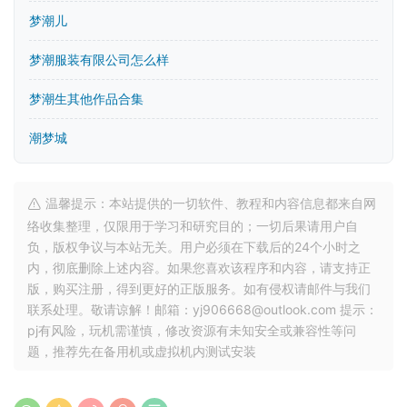
梦潮儿
梦潮服装有限公司怎么样
梦潮生其他作品合集
潮梦城
温馨提示：本站提供的一切软件、教程和内容信息都来自网
络收集整理，仅限用于学习和研究目的；一切后果请用户自
负，版权争议与本站无关。用户必须在下载后的24个小时之
内，彻底删除上述内容。如果您喜欢该程序和内容，请支持正
版，购买注册，得到更好的正版服务。如有侵权请邮件与我们
联系处理。敬请谅解！邮箱：yj906668@outlook.com 提示：
pj有风险，玩机需谨慎，修改资源有未知安全或兼容性等问
题，推荐先在备用机或虚拟机内测试安装