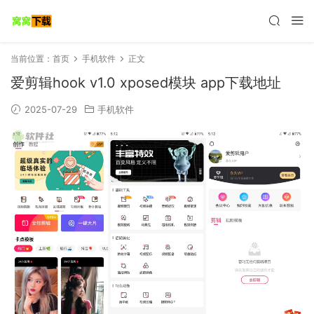
当前位置：
首页
手机软件
正文
爱剪辑hook v1.0 xposed模块 app下载地址
2025-07-29
手机软件