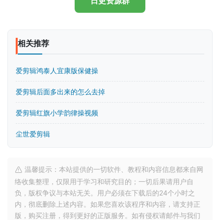
日更资源群
相关推荐
爱剪辑鸿泰人宜康版保健操
爱剪辑后面多出来的怎么去掉
爱剪辑红旗小学韵律操视频
尘世爱剪辑
温馨提示：本站提供的一切软件、教程和内容信息都来自网
络收集整理，仅限用于学习和研究目的；一切后果请用户自
负，版权争议与本站无关。用户必须在下载后的24个小时之
内，彻底删除上述内容。如果您喜欢该程序和内容，请支持正
版，购买注册，得到更好的正版服务。如有侵权请邮件与我们