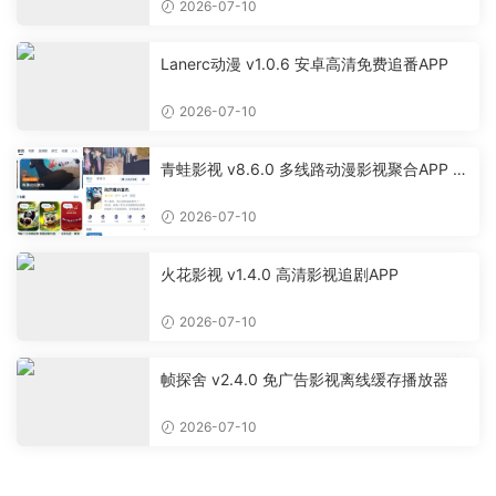
2026-07-10
Lanerc动漫 v1.0.6 安卓高清免费追番APP
2026-07-10
青蛙影视 v8.6.0 多线路动漫影视聚合APP 免
费无广告追剧软件
2026-07-10
火花影视 v1.4.0 高清影视追剧APP
2026-07-10
帧探舍 v2.4.0 免广告影视离线缓存播放器
2026-07-10