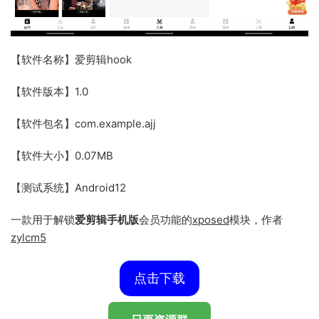
【软件名称】爱剪辑hook
【软件版本】1.0
【软件包名】com.example.ajj
【软件大小】0.07MB
【测试系统】Android12
一款用于解锁
爱剪辑手机版
会员功能的
xposed
模块，作者
zylcm5
点击下载