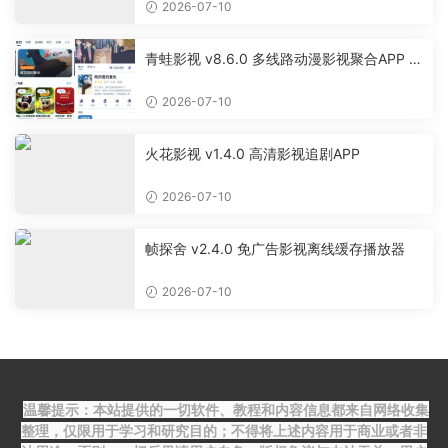
2026-07-10
青蛙影视 v8.6.0 多线路动漫影视聚合APP 免
费无广告追剧软件
2026-07-10
火花影视 v1.4.0 高清影视追剧APP
2026-07-10
帧探舍 v2.4.0 免广告影视离线缓存播放器
2026-07-10
温馨提示：本站提供的一切软件、教程和内容信息都来自网络收集
整理，仅限用于学习和研究目的；不得将上述内容用于商业或者非