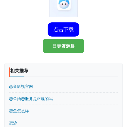
点击下载
日更资源群
相关推荐
恋鱼影视官网
恋鱼婚恋服务是正规的吗
恋鱼怎么样
恋汐