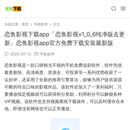
当前位置：
首页
手机软件
正文
恋鱼影视下载app「恋鱼影视v1_0_6纯净版去更
新」恋鱼影视app官方免费下载安装最新版
2025-07-12
手机软件
恋鱼影视是一款口碑相当不错的手机免费追剧软件，软件凭借
着更新快、高清画质、资源全、可投屏等一系列优势收获了一
众好评，还采用了全新的推荐引擎算法，能够为用户提供源源
不断的符合口味的影视作品。该软件还加入了一系列福利，只
要播放指定视频就可以获得积分奖励，利用积分可以解锁各种
VIP视频。该软件也支持视频离线下载操作，可以及时缓存在本
地，即便没有网络也可以正常播放。