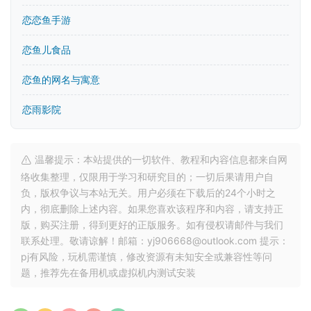
恋恋鱼手游
恋鱼儿食品
恋鱼的网名与寓意
恋雨影院
温馨提示：本站提供的一切软件、教程和内容信息都来自网
络收集整理，仅限用于学习和研究目的；一切后果请用户自
负，版权争议与本站无关。用户必须在下载后的24个小时之
内，彻底删除上述内容。如果您喜欢该程序和内容，请支持正
版，购买注册，得到更好的正版服务。如有侵权请邮件与我们
联系处理。敬请谅解！邮箱：yj906668@outlook.com 提示：
pj有风险，玩机需谨慎，修改资源有未知安全或兼容性等问
题，推荐先在备用机或虚拟机内测试安装