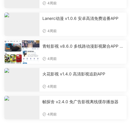
4周前
Lanerc动漫 v1.0.6 安卓高清免费追番APP
4周前
青蛙影视 v8.6.0 多线路动漫影视聚合APP 免
费无广告追剧软件
4周前
火花影视 v1.4.0 高清影视追剧APP
4周前
帧探舍 v2.4.0 免广告影视离线缓存播放器
4周前