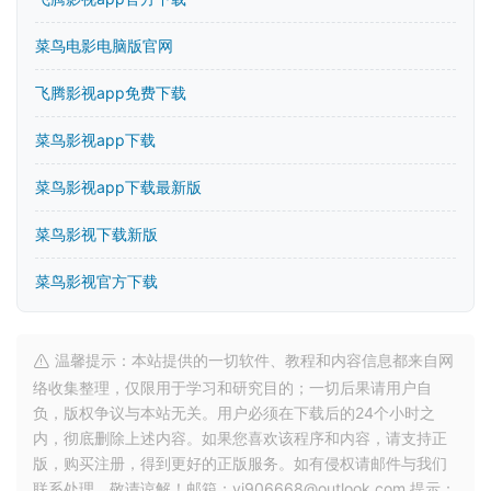
菜鸟电影电脑版官网
飞腾影视app免费下载
菜鸟影视app下载
菜鸟影视app下载最新版
菜鸟影视下载新版
菜鸟影视官方下载
温馨提示：本站提供的一切软件、教程和内容信息都来自网
络收集整理，仅限用于学习和研究目的；一切后果请用户自
负，版权争议与本站无关。用户必须在下载后的24个小时之
内，彻底删除上述内容。如果您喜欢该程序和内容，请支持正
版，购买注册，得到更好的正版服务。如有侵权请邮件与我们
联系处理。敬请谅解！邮箱：yj906668@outlook.com 提示：