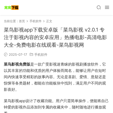
当前位置：
首页
手机软件
正文
菜鸟影视app下载安卓版「菜鸟影视 v2.0.1 专
注于影视内容的安卓应用」热播电影-高清电影
大全-免费电影在线观看-菜鸟影视网
2025-07-17
手机软件
菜鸟影视免费版
是一款广受影视迷青睐的影视剧播放软件，它
以其丰富的功能和优质的用户体验而闻名，能够让用户在短时
间内快速享受精彩的故事内容。无论是喜剧、爱情、悬疑还是
惊悚等各类题材，都能在功能板块中找到，满足用户不同的观
影喜好。
菜鸟影视app设计了收藏功能。用户只需简单操作，便能将自己
钟爱的影视作品添加到专属的收藏夹中，随时随地进行播放观