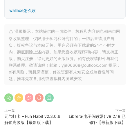
wallace怎么读
温馨提示：本站提供的一切软件、教程和内容信息都来自网
络收集整理，仅限用于学习和研究目的；一切后果请用户自
负，版权争议与本站无关。用户必须在下载后的24个小时之
内，彻底删除上述内容。如果您喜欢该程序和内容，请支持正
版，购买注册，得到更好的正版服务。如有侵权请邮件与我们
联系处理。敬请谅解！邮箱：yj906668@outlook.com 提示：
pj有风险，玩机需谨慎，修改资源有未知安全或兼容性等问
题，推荐先在备用机或虚拟机内测试安装
上一篇
下一篇
元气打卡 – Fun Habit v2.3.0.6
Librera(电子阅读器) v9.2.18 已
解锁高级版【最新版下载】
修补【最新版下载】