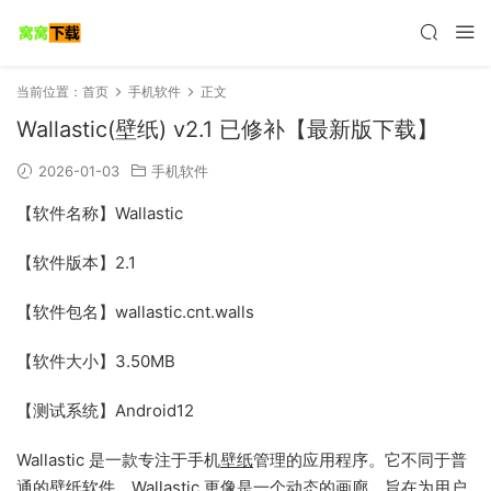
当前位置：
首页
手机软件
正文
Wallastic(壁纸) v2.1 已修补【最新版下载】
2026-01-03
手机软件
【软件名称】Wallastic
【软件版本】2.1
【软件包名】wallastic.cnt.walls
【软件大小】3.50MB
【测试系统】Android12
Wallastic 是一款专注于手机
壁纸
管理的应用程序。它不同于普
通的壁纸软件，Wallastic 更像是一个动态的画廊，旨在为用户