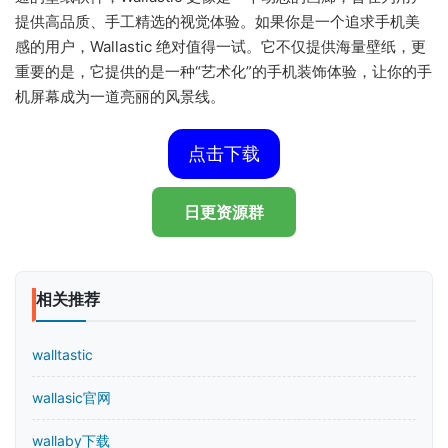
提供高品质、手工精选的视觉体验。
如果你是一个追求手机美
感的用户，Wallastic 绝对值得一试。它不仅提供海量壁纸，更
重要的是，它提供的是一种“艺术化”的手机装饰体验，让你的手
机屏幕成为一道亮丽的风景线。
点击下载
日更资源群
相关推荐
walltastic
wallasic官网
wallaby下载