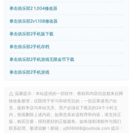
拳击俱乐部2 1.004修改器
拳击俱乐部2v1.108修改器
拳击俱乐部2手机版下载
拳击俱乐部2手机存档
拳击俱乐部2手机游戏无限金币下载
拳击俱乐部2手机游戏
温馨提示：本站提供的一切软件、教程和内容信息都来自网
络收集整理，仅限用于学习和研究目的；一切后果请用户自
负，版权争议与本站无关。用户必须在下载后的24个小时之
内，彻底删除上述内容。如果您喜欢该程序和内容，请支持正
版，购买注册，得到更好的正版服务。如有侵权请邮件与我们
联系处理。敬请谅解！邮箱：yj906668@outlook.com 提示：