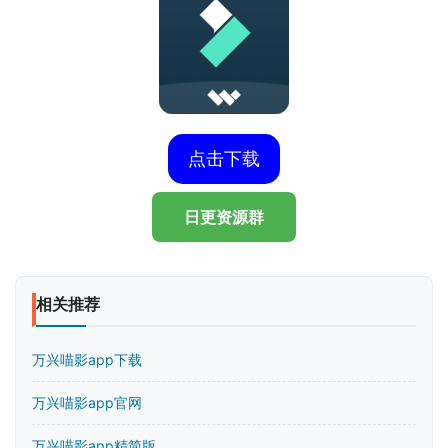
点击下载
日更资源群
相关推荐
万兴喵影app下载
万兴喵影app官网
万兴喵影app精简版