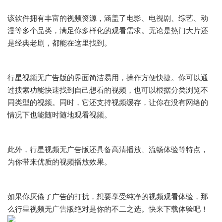
该软件拥有丰富的视频资源，涵盖了电影、电视剧、综艺、动
漫等多个品类，满足你多样化的观看需求。无论是热门大片还
是经典老剧，都能在这里找到。
行星视频无广告版的界面简洁易用，操作方便快捷。你可以通
过搜索功能快速找到自己想看的视频，也可以根据分类浏览不
同类型的视频。同时，它还支持视频缓存，让你在没有网络的
情况下也能随时随地观看视频。
此外，行星视频无广告版还具备高清播放、流畅体验等特点，
为你带来优质的视频播放效果。
如果你厌倦了广告的打扰，想要享受纯净的视频观看体验，那
么行星视频无广告版绝对是你的不二之选。快来下载体验吧！