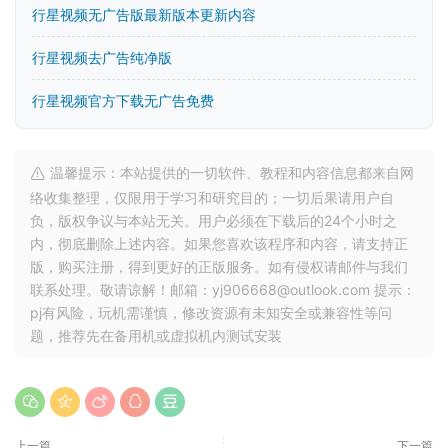
行星视频无广告版最新版本更新内容
行星视频去广告纯净版
行星视频官方下载无广告免费
温馨提示：本站提供的一切软件、教程和内容信息都来自网
络收集整理，仅限用于学习和研究目的；一切后果请用户自
负，版权争议与本站无关。用户必须在下载后的24个小时之
内，彻底删除上述内容。如果您喜欢该程序和内容，请支持正
版，购买注册，得到更好的正版服务。如有侵权请邮件与我们
联系处理。敬请谅解！邮箱：yj906668@outlook.com 提示：
pj有风险，玩机需谨慎，修改资源有未知安全或兼容性等问
题，推荐先在备用机或虚拟机内测试安装
上一篇
下一篇