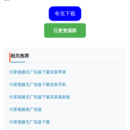
夸克下载
日更资源群
相关推荐
行星视频无广告版下载安装苹果
行星视频无广告版下载安装手机
行星视频无广告版下载安装最新版
行星视频免广告版
行星视频无广告版下载