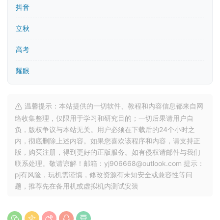
抖音
立秋
高考
耀眼
温馨提示：本站提供的一切软件、教程和内容信息都来自网
络收集整理，仅限用于学习和研究目的；一切后果请用户自
负，版权争议与本站无关。用户必须在下载后的24个小时之
内，彻底删除上述内容。如果您喜欢该程序和内容，请支持正
版，购买注册，得到更好的正版服务。如有侵权请邮件与我们
联系处理。敬请谅解！邮箱：yj906668@outlook.com 提示：
pj有风险，玩机需谨慎，修改资源有未知安全或兼容性等问
题，推荐先在备用机或虚拟机内测试安装