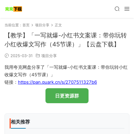
当前位置：
首页
项目分享
正文
【教学】「一写就爆-小红书文案课：带你玩转
小红收爆文写作（45节课）」【云盘下载】
2025-03-31
项目分享
我用夸克网盘分享了「一写就爆-小红书文案课：带你玩转小红
收爆文写作（45节课）」
链接：
https://pan.quark.cn/s/2707511327b6
日更资源群
相关推荐