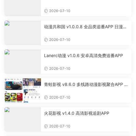
软件
2026-07-10
动漫共和国 v1.0.0.8 全品类追番APP 日漫国
漫美漫特摄投屏缓存工具
2026-07-10
Lanerc动漫 v1.0.6 安卓高清免费追番APP
2026-07-10
青蛙影视 v8.6.0 多线路动漫影视聚合APP 免
费无广告追剧软件
2026-07-10
火花影视 v1.4.0 高清影视追剧APP
2026-07-10