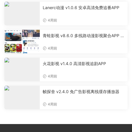
Lanerc动漫 v1.0.6 安卓高清免费追番APP
4周前
青蛙影视 v8.6.0 多线路动漫影视聚合APP 免
费无广告追剧软件
4周前
火花影视 v1.4.0 高清影视追剧APP
4周前
帧探舍 v2.4.0 免广告影视离线缓存播放器
4周前