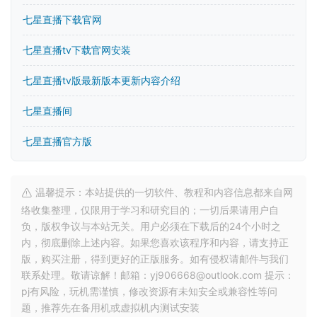
七星直播下载官网
七星直播tv下载官网安装
七星直播tv版最新版本更新内容介绍
七星直播间
七星直播官方版
温馨提示：本站提供的一切软件、教程和内容信息都来自网
络收集整理，仅限用于学习和研究目的；一切后果请用户自
负，版权争议与本站无关。用户必须在下载后的24个小时之
内，彻底删除上述内容。如果您喜欢该程序和内容，请支持正
版，购买注册，得到更好的正版服务。如有侵权请邮件与我们
联系处理。敬请谅解！邮箱：yj906668@outlook.com 提示：
pj有风险，玩机需谨慎，修改资源有未知安全或兼容性等问
题，推荐先在备用机或虚拟机内测试安装