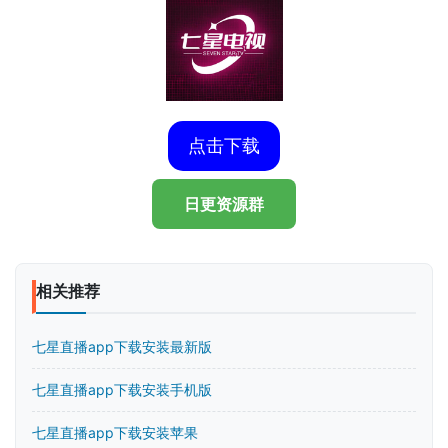
点击下载
日更资源群
相关推荐
七星直播app下载安装最新版
七星直播app下载安装手机版
七星直播app下载安装苹果