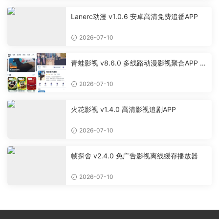
Lanerc动漫 v1.0.6 安卓高清免费追番APP
2026-07-10
青蛙影视 v8.6.0 多线路动漫影视聚合APP 免
费无广告追剧软件
2026-07-10
火花影视 v1.4.0 高清影视追剧APP
2026-07-10
帧探舍 v2.4.0 免广告影视离线缓存播放器
2026-07-10