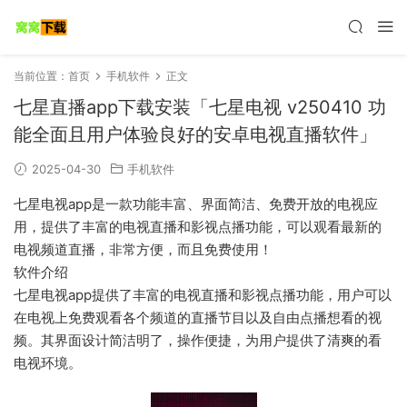
当前位置：
首页
手机软件
正文
七星直播app下载安装「七星电视 v250410 功
能全面且用户体验良好的安卓电视直播软件」
2025-04-30
手机软件
七星电视app是一款功能丰富、界面简洁、免费开放的电视应
用，提供了丰富的电视直播和影视点播功能，可以观看最新的
电视频道直播，非常方便，而且免费使用！
软件介绍
七星电视app提供了丰富的电视直播和影视点播功能，用户可以
在电视上免费观看各个频道的直播节目以及自由点播想看的视
频。其界面设计简洁明了，操作便捷，为用户提供了清爽的看
电视环境。