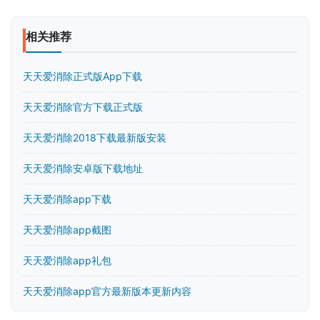
相关推荐
天天爱消除正式版App下载
天天爱消除官方下载正式版
天天爱消除2018下载最新版安装
天天爱消除安卓版下载地址
天天爱消除app下载
天天爱消除app截图
天天爱消除app礼包
天天爱消除app官方最新版本更新内容