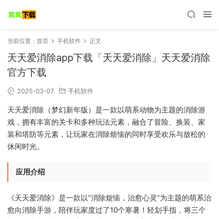
当前位置：
首页
手机软件
正文
天天爱消除app下载「天天爱消除」天天爱消除
官方下载
2025-03-07
手机软件
天天爱消除（梦幻新年版）是一款以萌系动物为主题的消除游
戏，拥有丰富的关卡和多种玩法元素，融合了冒险、换装、家
装和塔防等元素，让玩家在消除烦恼的同时享受欢乐与放松的
休闲时光。
应用介绍
《天天爱消除》是一款以“消除烦恼，治愈心灵”为主题的萌系治
愈向消除手游，陪伴玩家度过了10个寒暑！轻划手指，将三个