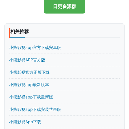
日更资源群
相关推荐
小熊影视app官方下载安卓版
小熊影视APP官方版
小熊影视官方正版下载
小熊影视app最新版本
小熊影视app下载最新版
小熊影视app下载安装苹果版
小熊影视App下载