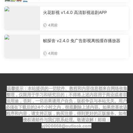
火花影视 v1.4.0 高清影视追剧APP
4周前
帧探舍 v2.4.0 免广告影视离线缓存播放器
4周前
温馨提示：本站提供的一切软件、教程和内容信息都来自网络收集
整理，仅限用于学习和研究目的；不得将上述内容用于商业或者非
法用途，否则，一切后果请用户自负，版权争议与本站无关。用户
必须在下载后的24个小时之内，彻底删除上述内容。如果您喜欢该
程序和内容，请支持正版，购买注册，得到更好的正版服务。如有
侵权请邮件与我们联系处理。敬请谅解！邮箱：
yj906668@outlook.com