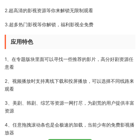
2.超高清的影视资源等你来解锁无限制观看
3.超多热门影视等你解锁，福利影视全免费
应用特色
1、在专题版块里面可以寻找一些推荐的影片，高分好剧资源任
意看
2、视频播放时支持离线下载和投屏播放，可以选择不同线路来
观看
3、美剧、韩剧、综艺等资源一网打尽，为剧荒的用户提供丰富
资源
4、任意拖拽滚动条也是会极速的加载，当前少有的免费影视播
放器