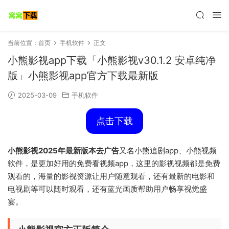
当前位置：
首页
手机软件
正文
小熊影视app下载「小熊影视v30.1.2 安卓纯净
版」小熊影视app官方下载最新版
2025-03-09
手机软件
点击下载
小熊影视2025年最新版本去广告
又名小熊追剧app、小熊视频
软件，是更加好用的免费看视频app，这里的影视视频都是免费
观看的，海量的影视资源让用户随意观看，还有最新的电影和
电视剧等可以随时观看，还有蓝光画质帮助用户畅享视觉盛
宴。