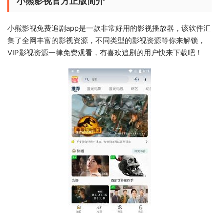
小熊影视官方正版简介
小熊影视免费追剧app是一款非常好用的影视播放器，该软件汇
集了全网丰富的影视资源，不同类型的影视资源等你来解锁，
VIP影视资源一律免费观看，有喜欢追剧的用户快来下载吧！