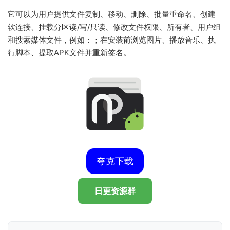
它可以为用户提供文件复制、移动、删除、批量重命名、创建
软连接、挂载分区读/写/只读、修改文件权限、所有者、用户组
和搜索媒体文件，例如：；在安装前浏览图片、播放音乐、执
行脚本、提取APK文件并重新签名。
夸克下载
日更资源群