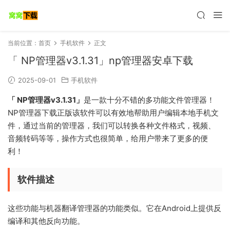
当前位置：
首页
手机软件
正文
「 NP管理器v3.1.31」np管理器安卓下载
2025-09-01
手机软件
「 NP管理器v3.1.31」
是一款十分不错的多功能文件管理器！
NP管理器下载正版该软件可以有效地帮助用户编辑本地手机文
件，通过当前的管理器，我们可以转换各种文件格式，视频、
音频转码等等，操作方式也很简单，给用户带来了更多的便
利！
软件描述
这些功能与机器翻译管理器的功能类似。它在Android上提供反
编译和其他反向功能。