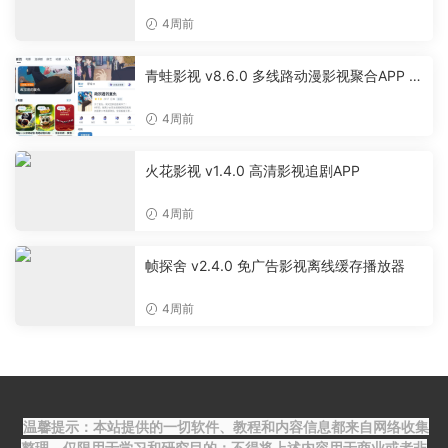
4周前
青蛙影视 v8.6.0 多线路动漫影视聚合APP 免
费无广告追剧软件
4周前
火花影视 v1.4.0 高清影视追剧APP
4周前
帧探舍 v2.4.0 免广告影视离线缓存播放器
4周前
温馨提示：本站提供的一切软件、教程和内容信息都来自网络收集
整理，仅限用于学习和研究目的；不得将上述内容用于商业或者非