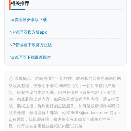
相关推荐
np管理器安卓版下载
NP管理器官方版apk
NP管理器下载官方正版
np管理器下载最新版本
温馨提示：本站提供的一切软件、教程和内容信息都来自网
络收集整理，仅限用于学习和研究目的；一切后果请用户自
负，版权争议与本站无关。用户必须在下载后的24个小时之
内，彻底删除上述内容。如果您喜欢该程序和内容，请支持正
版，购买注册，得到更好的正版服务。如有侵权请邮件与我们
联系处理。敬请谅解！邮箱：yj906668@outlook.com 提示：
pj有风险，玩机需谨慎，修改资源有未知安全或兼容性等问
题，推荐先在备用机或虚拟机内测试安装