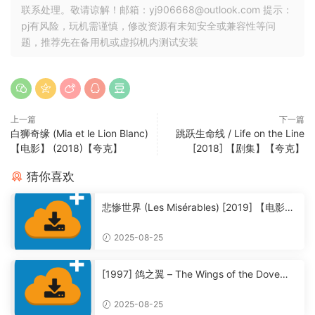
联系处理。敬请谅解！邮箱：yj906668@outlook.com 提示：
pj有风险，玩机需谨慎，修改资源有未知安全或兼容性等问
题，推荐先在备用机或虚拟机内测试安装
上一篇
下一篇
白狮奇缘 (Mia et le Lion Blanc)
跳跃生命线 / Life on the Line
【电影】 (2018)【夸克】
[2018] 【剧集】【夸克】
猜你喜欢
悲惨世界 (Les Misérables) [2019] 【电影】
【夸克】
2025-08-25
[1997] 鸽之翼 – The Wings of the Dove
【夸克】
2025-08-25