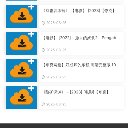
《戏剧训练营》 【电影】 [2023]【夸克】
2025-08-25
【电影】 [2022] – 撒旦的奴隶2 – Pengabdi
Setan 2: Communion【夸克】
2025-08-25
【夸克网盘】好或坏的东载.高清完整版.108
0P全集未删减【夸克】
2025-08-25
《险矿深渊》 – [2023] [电影]【夸克】
2025-08-25