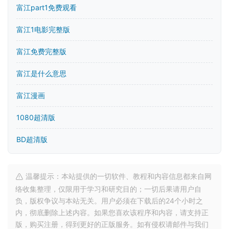
富江part1免费观看
富江1电影完整版
富江免费完整版
富江是什么意思
富江漫画
1080超清版
BD超清版
温馨提示：本站提供的一切软件、教程和内容信息都来自网
络收集整理，仅限用于学习和研究目的；一切后果请用户自
负，版权争议与本站无关。用户必须在下载后的24个小时之
内，彻底删除上述内容。如果您喜欢该程序和内容，请支持正
版，购买注册，得到更好的正版服务。如有侵权请邮件与我们