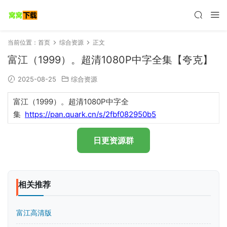
当前位置：
首页
综合资源
正文
富江（1999）。超清1080P中字全集【夸克】
2025-08-25
综合资源
富江（1999）。超清1080P中字全
集
https://pan.quark.cn/s/2fbf082950b5
日更资源群
相关推荐
富江高清版