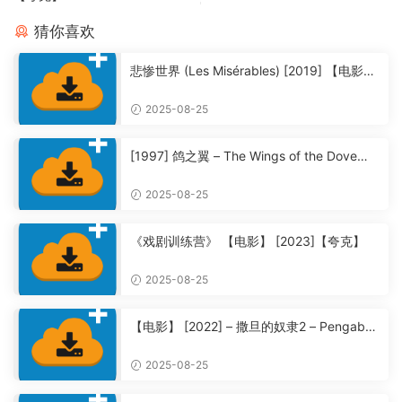
猜你喜欢
悲惨世界 (Les Misérables) [2019] 【电影】
【夸克】
2025-08-25
[1997] 鸽之翼 – The Wings of the Dove
【夸克】
2025-08-25
《戏剧训练营》 【电影】 [2023]【夸克】
2025-08-25
【电影】 [2022] – 撒旦的奴隶2 – Pengabdi
Setan 2: Communion【夸克】
2025-08-25