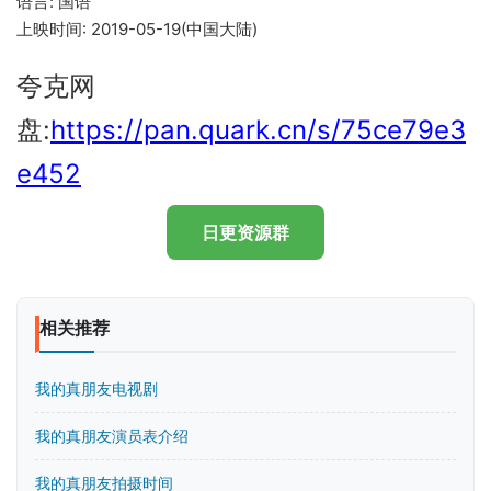
语言: 国语
上映时间: 2019-05-19(中国大陆)
夸克网
盘:
https://pan.quark.cn/s/75ce79e3
e452
日更资源群
相关推荐
我的真朋友电视剧
我的真朋友演员表介绍
我的真朋友拍摄时间