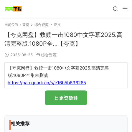
当前位置：
首页
综合资源
正文
【夸克网盘】救赎一击1080中文字幕2025.高
清完整版.1080P全…【夸克】
2025-08-25
综合资源
【夸克网盘】救赎一击1080中文字幕2025.高清完整
版.1080P全集未删减
https://pan.quark.cn/s/e16b5b636265
日更资源群
相关推荐