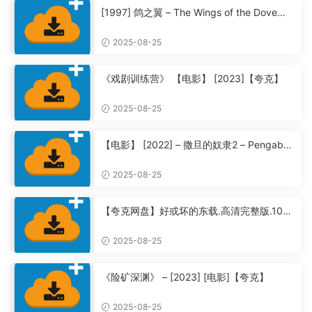
[1997] 鸽之翼 – The Wings of the Dove
【夸克】
2025-08-25
《戏剧训练营》 【电影】 [2023]【夸克】
2025-08-25
【电影】 [2022] – 撒旦的奴隶2 – Pengabdi
Setan 2: Communion【夸克】
2025-08-25
【夸克网盘】好或坏的东载.高清完整版.108
0P全集未删减【夸克】
2025-08-25
《险矿深渊》 – [2023] [电影]【夸克】
2025-08-25