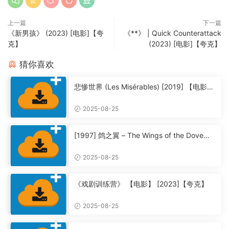
上一篇
下一篇
《新男孩》 (2023) [电影]【夸
《**》 | Quick Counterattack
克】
(2023) [电影]【夸克】
猜你喜欢
悲惨世界 (Les Misérables) [2019] 【电影】
【夸克】
2025-08-25
[1997] 鸽之翼 – The Wings of the Dove
【夸克】
2025-08-25
《戏剧训练营》 【电影】 [2023]【夸克】
2025-08-25