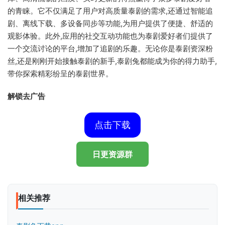
的青睐。它不仅满足了用户对高质量泰剧的需求,还通过智能追
剧、离线下载、多设备同步等功能,为用户提供了便捷、舒适的
观影体验。此外,应用的社交互动功能也为泰剧爱好者们提供了
一个交流讨论的平台,增加了追剧的乐趣。无论你是泰剧资深粉
丝,还是刚刚开始接触泰剧的新手,泰剧兔都能成为你的得力助手,
带你探索精彩纷呈的泰剧世界。
解锁去广告
点击下载
日更资源群
相关推荐