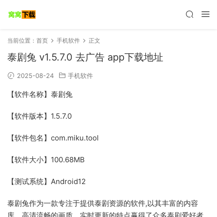
当前位置：
首页
手机软件
正文
泰剧兔 v1.5.7.0 去广告 app下载地址
2025-08-24
手机软件
【软件名称】泰剧兔
【软件版本】1.5.7.0
【软件包名】com.miku.tool
【软件大小】100.68MB
【测试系统】Android12
泰剧兔作为一款专注于提供泰剧资源的软件,以其丰富的内容
库、高清流畅的画质、实时更新的特点赢得了众多泰剧爱好者