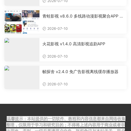
2026-07-10
青蛙影视 v8.6.0 多线路动漫影视聚合APP 免
费无广告追剧软件
2026-07-10
火花影视 v1.4.0 高清影视追剧APP
2026-07-10
帧探舍 v2.4.0 免广告影视离线缓存播放器
2026-07-10
温馨提示：本站提供的一切软件、教程和内容信息都来自网络收集
整理，仅限用于学习和研究目的；不得将上述内容用于商业或者非
法用途，否则，一切后果请用户自负，版权争议与本站无关。用户