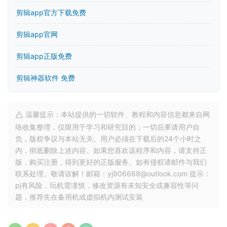
剪辑app官方下载免费
剪辑app官网
剪辑app正版免费
剪辑神器软件 免费
温馨提示：本站提供的一切软件、教程和内容信息都来自网
络收集整理，仅限用于学习和研究目的；一切后果请用户自
负，版权争议与本站无关。用户必须在下载后的24个小时之
内，彻底删除上述内容。如果您喜欢该程序和内容，请支持正
版，购买注册，得到更好的正版服务。如有侵权请邮件与我们
联系处理。敬请谅解！邮箱：yj906668@outlook.com 提示：
pj有风险，玩机需谨慎，修改资源有未知安全或兼容性等问
题，推荐先在备用机或虚拟机内测试安装