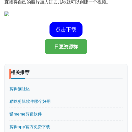
直接将自己的照片加入进去几秒就可以创建一个视频。
点击下载
日更资源群
相关推荐
剪辑猫社区
猫咪剪辑软件哪个好用
猫meme剪辑软件
剪辑app官方免费下载