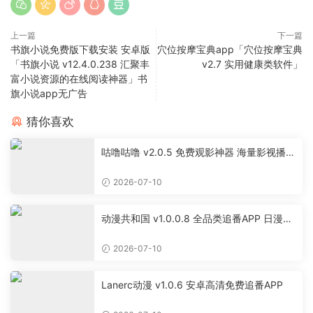
上一篇
下一篇
书旗小说免费版下载安装 安卓版
穴位按摩宝典app「穴位按摩宝典
「书旗小说 v12.4.0.238 汇聚丰
v2.7 实用健康类软件」
富小说资源的在线阅读神器」书
旗小说app无广告
猜你喜欢
咕噜咕噜 v2.0.5 免费观影神器 海量影视播放
软件
2026-07-10
动漫共和国 v1.0.0.8 全品类追番APP 日漫国
漫美漫特摄投屏缓存工具
2026-07-10
Lanerc动漫 v1.0.6 安卓高清免费追番APP