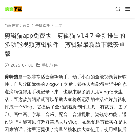
当前位置：
首页
手机软件
正文
剪辑猫app免费版「剪辑猫 v1.4.7 全新推出的
多功能视频剪辑软件」剪辑猫最新版下载安卓
版
2025-07-06
手机软件
剪辑猫
是一款非常适合剪辑新手、动手小白的全能视频剪辑软
件，自从欧阳娜娜的Vlog火了之后，很多人都觉得生活中的点
点滴滴值得用手机记录下来，也越来越多的人用Vlog记录生
活，而这款剪辑猫就可以帮助大家将所记录的生活碎片剪辑制
作成一个Vlog。它提供了全能的视频制作工具，有裁剪、去水
印、画中画、字幕、音乐、配音、音频提取、滤镜等功能，通
过这些功能可以打造好莱坞大片Vlog。如果觉得剪辑实在是太
困难的话，这里还提供了海量的模板供大家使用，使用模板后