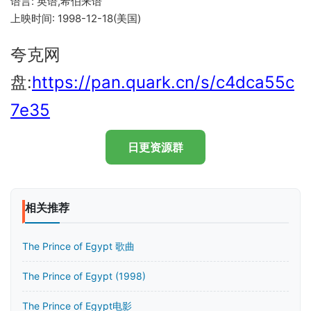
语言: 英语,希伯来语
上映时间: 1998-12-18(美国)
夸克网
盘:
https://pan.quark.cn/s/c4dca55c
7e35
日更资源群
相关推荐
The Prince of Egypt 歌曲
The Prince of Egypt (1998)
The Prince of Egypt电影