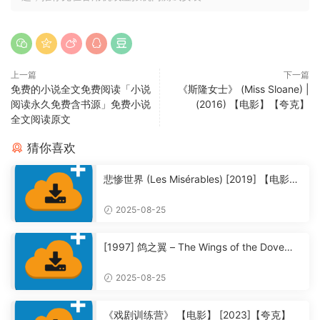
上一篇
下一篇
免费的小说全文免费阅读「小说
《斯隆女士》 (Miss Sloane) |
阅读永久免费含书源」免费小说
(2016) 【电影】【夸克】
全文阅读原文
猜你喜欢
悲惨世界 (Les Misérables) [2019] 【电影】
【夸克】
2025-08-25
[1997] 鸽之翼 – The Wings of the Dove
【夸克】
2025-08-25
《戏剧训练营》 【电影】 [2023]【夸克】