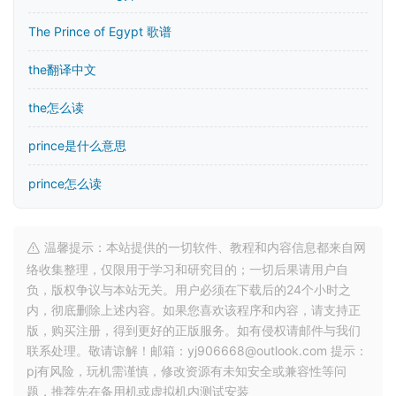
The Prince of Egypt 歌谱
the翻译中文
the怎么读
prince是什么意思
prince怎么读
温馨提示：本站提供的一切软件、教程和内容信息都来自网
络收集整理，仅限用于学习和研究目的；一切后果请用户自
负，版权争议与本站无关。用户必须在下载后的24个小时之
内，彻底删除上述内容。如果您喜欢该程序和内容，请支持正
版，购买注册，得到更好的正版服务。如有侵权请邮件与我们
联系处理。敬请谅解！邮箱：yj906668@outlook.com 提示：
pj有风险，玩机需谨慎，修改资源有未知安全或兼容性等问
题，推荐先在备用机或虚拟机内测试安装