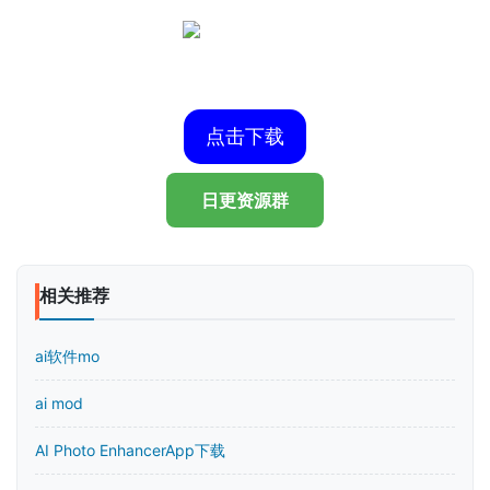
点击下载
日更资源群
相关推荐
ai软件mo
ai mod
AI Photo EnhancerApp下载