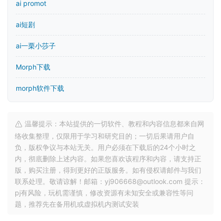
ai promot
ai短剧
ai一栗小莎子
Morph下载
morph软件下载
温馨提示：本站提供的一切软件、教程和内容信息都来自网
络收集整理，仅限用于学习和研究目的；一切后果请用户自
负，版权争议与本站无关。用户必须在下载后的24个小时之
内，彻底删除上述内容。如果您喜欢该程序和内容，请支持正
版，购买注册，得到更好的正版服务。如有侵权请邮件与我们
联系处理。敬请谅解！邮箱：yj906668@outlook.com 提示：
pj有风险，玩机需谨慎，修改资源有未知安全或兼容性等问
题，推荐先在备用机或虚拟机内测试安装