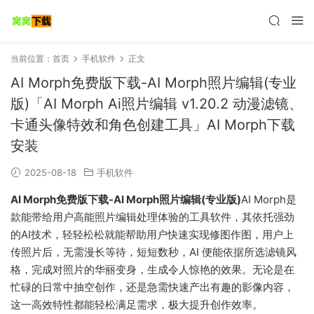
当前位置：
首页
手机软件
正文
AI Morph免费版下载-AI Morph照片编辑(专业
版)「AI Morph Ai照片编辑 v1.20.2 动漫滤镜、
卡通头像特效和角色创建工具」AI Morph下载
安装
2025-08-18
手机软件
AI Morph免费版下载-AI Morph照片编辑(专业版)
AI Morph是
款能带给用户高能照片编辑处理体验的工具软件，其依托强劲
的AI技术，轻轻松松就能帮助用户快速实现修图作图，用户上
传照片后，无需漫长等待，短短数秒，AI 便能依据所选滤镜风
格，完成对照片的华丽变身，生成令人惊艳的效果。无论是在
忙碌的日常中抽空创作，还是急需快速产出有趣的影像内容，
这一高效特性都能轻松满足需求，极大提升创作效率。