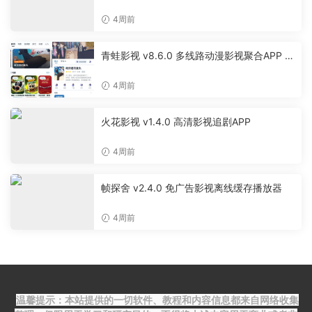
4周前
青蛙影视 v8.6.0 多线路动漫影视聚合APP 免
费无广告追剧软件
4周前
火花影视 v1.4.0 高清影视追剧APP
4周前
帧探舍 v2.4.0 免广告影视离线缓存播放器
4周前
温馨提示：本站提供的一切软件、教程和内容信息都来自网络收集