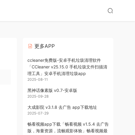
更多APP
ccleaner免费版-安卓手机垃圾清理软件
「CCleaner v25.15.0 手机垃圾文件扫描清
理工具」安卓手机清理垃圾app
2025-08-11
黑神话像素版 v0.7-安卓版
2025-09-28
大成影院 v3.1.8 去广告 app下载地址
2025-07-29
畅看视频app下载「畅看视频 v1.5.4 去广告
版，海量资源，流畅观影体验」畅看视频最