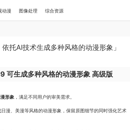
视动漫
图像处理
综合资源
7.10159 依托AI技术生成多种风格的动漫形象」
37.10159 可生成多种风格的动漫形象 高级版
动漫形象
，满足不同用户的审美需求。
生成日漫、美漫等风格的动漫形象，保留原图细节的同时强化艺术