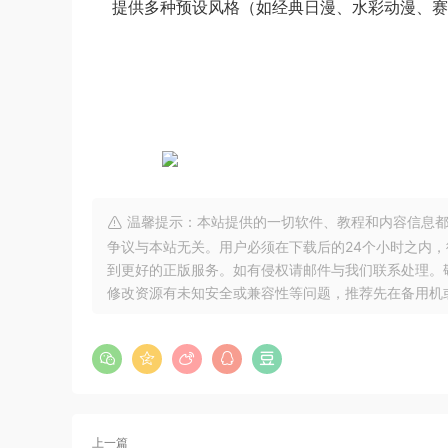
提供多种预设风格（如经典日漫、水彩动漫、赛
温馨提示：本站提供的一切软件、教程和内容信息都
争议与本站无关。用户必须在下载后的24个小时之内
到更好的正版服务。如有侵权请邮件与我们联系处理。敬请谅解！
修改资源有未知安全或兼容性等问题，推荐先在备用机
上一篇