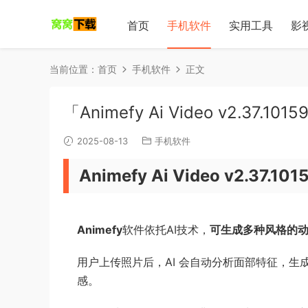
首页
手机软件
实用工具
影
当前位置：
首页
手机软件
正文
「Animefy Ai Video v2.3
2025-08-13
手机软件
Animefy Ai Video v2.
Animefy
软件依托AI技术，
可生成多种风格的
用户上传照片后，AI 会自动分析面部特征，
感。