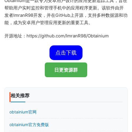
Obtainium是一款专为安卓用户设计的应用更新追踪工具，旨在
帮助用户实时监控和管理手机中的应用程序更新。该软件由开
发者ImranR98开发，并在GitHub上开源，支持多种数据源和功
能，成为安卓用户管理应用更新的重要工具。
开源地址：https://github.com/ImranR98/Obtainium
点击下载
日更资源群
相关推荐
obtainium官网
obtainium官方免费版