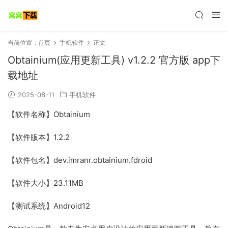
当前位置：
首页
手机软件
正文
Obtainium(应用更新工具) v1.2.2 官方版 app下
载地址
2025-08-11
手机软件
【软件名称】Obtainium
【软件版本】1.2.2
【软件包名】dev.imranr.obtainium.fdroid
【软件大小】23.11MB
【测试系统】Android12