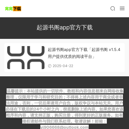
起源书阁app官方下载
起源书阁app官方下载「起源书阁 v1.5.4
用户提供优质的阅读平台」
2025-04-22
温馨提示：本站提供的一切软件、教程和内容信息都来自网络收集
整理，仅限用于学习和研究目的；不得将上述内容用于商业或者非
法用途，否则，一切后果请用户自负，版权争议与本站无关。用户
必须在下载后的24个小时之内，彻底删除上述内容。如果您喜欢该
程序和内容，请支持正版，购买注册，得到更好的正版服务。如有
侵权请邮件与我们联系处理。敬请谅解！邮箱：
yj906668@outlook.com