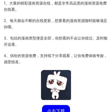
1、大量的精彩漫画资源在线，都是非常高品质的漫画资源免费
在线看。
2、每天都会不断的在线更新，想要看的漫画资源随时能够满足
你哦。
3、包括的漫画类型便是全部，你想看的不会让你错过。及时敞
开追逐。
4、供给的资源免费，支持线下分享观看，让你免费体验夸姣，
感受惊喜。
点击下载