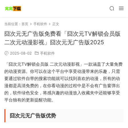
当前位置：
首页
手机软件
正文
囧次元无广告版免费看「囧次元TV解锁会员版
二次元动漫影视」囧次元无广告版2025
2025-08-02
手机软件
「囧次元TV解锁会员版 二次元动漫影视」一款涵盖了大量免费
的动漫资源。你可以在这个平台中享受动漫带来的乐趣，只需
要通过软件自带的搜索功能就可以找到喜欢的动漫，所有的动
漫都是高清免费的，在你看动漫的过程中是不会有广告窗弹出
的，软件绿色安全，将感兴趣的动漫放入收藏夹中还能够享受
平台独有的更新提醒功能。
囧次元无广告版优势