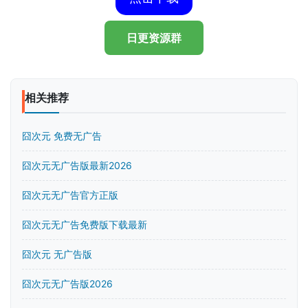
日更资源群
相关推荐
囧次元 免费无广告
囧次元无广告版最新2026
囧次元无广告官方正版
囧次元无广告免费版下载最新
囧次元 无广告版
囧次元无广告版2026