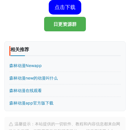
点击下载
日更资源群
相关推荐
森林动漫Newapp
森林动漫new的动漫叫什么
森林动漫在线观看
森林动漫app官方版下载
温馨提示：本站提供的一切软件、教程和内容信息都来自网