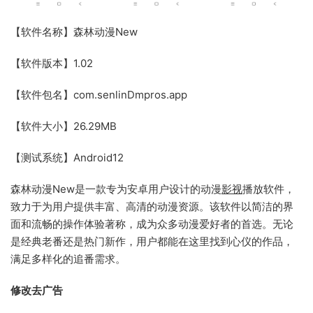
【软件名称】森林动漫New
【软件版本】1.02
【软件包名】com.senlinDmpros.app
【软件大小】26.29MB
【测试系统】Android12
森林动漫New是一款专为安卓用户设计的动漫
影视
播放软件，
致力于为用户提供丰富、高清的动漫资源。该软件以简洁的界
面和流畅的操作体验著称，成为众多动漫爱好者的首选。无论
是经典老番还是热门新作，用户都能在这里找到心仪的作品，
满足多样化的追番需求。
修改去广告