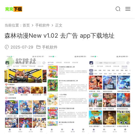
当前位置：
首页
手机软件
正文
森林动漫New v1.02 去广告 app下载地址
2025-07-29
手机软件