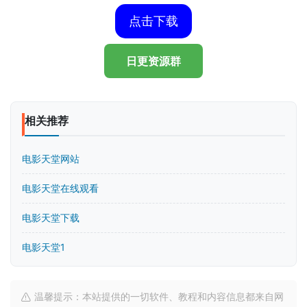
点击下载
日更资源群
相关推荐
电影天堂网站
电影天堂在线观看
电影天堂下载
电影天堂1
温馨提示：本站提供的一切软件、教程和内容信息都来自网