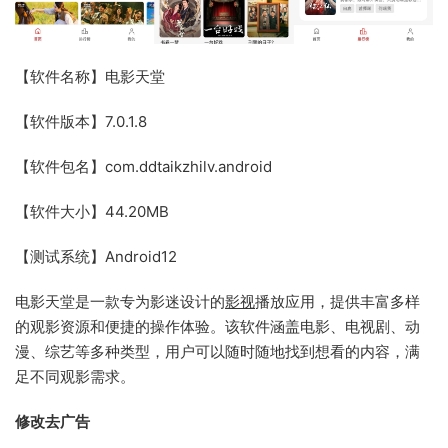
【软件名称】电影天堂
【软件版本】7.0.1.8
【软件包名】com.ddtaikzhilv.android
【软件大小】44.20MB
【测试系统】Android12
电影天堂是一款专为影迷设计的
影视
播放应用，提供丰富多样
的观影资源和便捷的操作体验。该软件涵盖电影、电视剧、动
漫、综艺等多种类型，用户可以随时随地找到想看的内容，满
足不同观影需求。
修改去广告