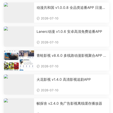
动漫共和国 v1.0.0.8 全品类追番APP 日漫国
漫美漫特摄投屏缓存工具
2026-07-10
Lanerc动漫 v1.0.6 安卓高清免费追番APP
2026-07-10
青蛙影视 v8.6.0 多线路动漫影视聚合APP 免
费无广告追剧软件
2026-07-10
火花影视 v1.4.0 高清影视追剧APP
2026-07-10
帧探舍 v2.4.0 免广告影视离线缓存播放器