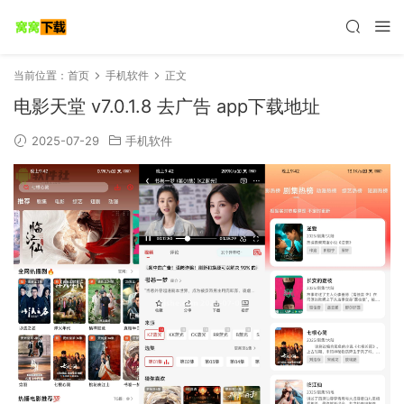
当前位置：
首页
手机软件
正文
电影天堂 v7.0.1.8 去广告 app下载地址
2025-07-29
手机软件