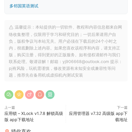
多邻国英语测试
温馨提示：本站提供的一切软件、教程和内容信息都来自网
络收集整理，仅限用于学习和研究目的；一切后果请用户自
负，版权争议与本站无关。用户必须在下载后的24个小时之
内，彻底删除上述内容。如果您喜欢该程序和内容，请支持正
版，购买注册，得到更好的正版服务。如有侵权请邮件与我们
联系处理。敬请谅解！邮箱：yj906668@outlook.com 提示：
pj有风险，玩机需谨慎，修改资源有未知安全或兼容性等问
题，推荐先在备用机或虚拟机内测试安装
上一篇
下一篇
应用锁 – XLock v1.7.8 解锁高级
应用管理器 v7.32 高级版 app下
版 app下载地址
载地址
猜你喜欢