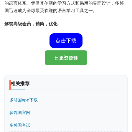
的语言体系。凭借其创新的学习方式和易用的界面设计，多邻
国迅速成为全球最受欢迎的语言学习工具之一。
解锁高级会员，精简，优化
点击下载
日更资源群
相关推荐
多邻国app下载
多邻国官网
多邻国考试