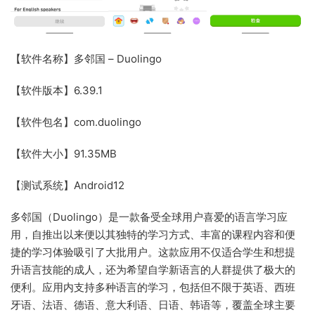
【软件名称】多邻国 – Duolingo
【软件版本】6.39.1
【软件包名】com.duolingo
【软件大小】91.35MB
【测试系统】Android12
多邻国（Duolingo）是一款备受全球用户喜爱的语言学习应
用，自推出以来便以其独特的学习方式、丰富的课程内容和便
捷的学习体验吸引了大批用户。这款应用不仅适合学生和想提
升语言技能的成人，还为希望自学新语言的人群提供了极大的
便利。
应用内支持多种语言的学习，包括但不限于英语、西班
牙语、法语、德语、意大利语、日语、韩语等，覆盖全球主要