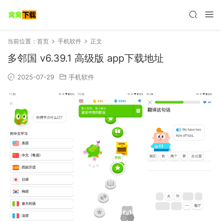
当前位置：
首页
手机软件
正文
多邻国 v6.39.1 高级版 app下载地址
2025-07-29
手机软件