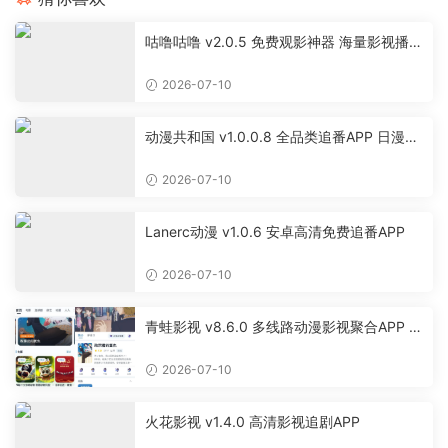
咕噜咕噜 v2.0.5 免费观影神器 海量影视播放
软件
2026-07-10
动漫共和国 v1.0.0.8 全品类追番APP 日漫国
漫美漫特摄投屏缓存工具
2026-07-10
Lanerc动漫 v1.0.6 安卓高清免费追番APP
2026-07-10
青蛙影视 v8.6.0 多线路动漫影视聚合APP 免
费无广告追剧软件
2026-07-10
火花影视 v1.4.0 高清影视追剧APP