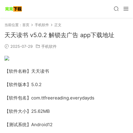
当前位置：
首页
手机软件
正文
天天读书 v5.0.2 解锁去广告 app下载地址
2025-07-29
手机软件
【软件名称】天天读书
【软件版本】5.0.2
【软件包名】com.ttfreereading.everydayds
【软件大小】25.62MB
【测试系统】Android12