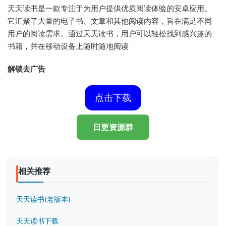
天天读书是一款专注于为用户提供优质阅读体验的安卓应用。
它汇聚了大量的电子书、文章和其他阅读内容，旨在满足不同
用户的阅读需求。通过天天读书，用户可以轻松找到感兴趣的
书籍，并在移动设备上随时随地阅读
解锁去广告
点击下载
日更资源群
相关推荐
天天读书(老版本)
天天读书下载