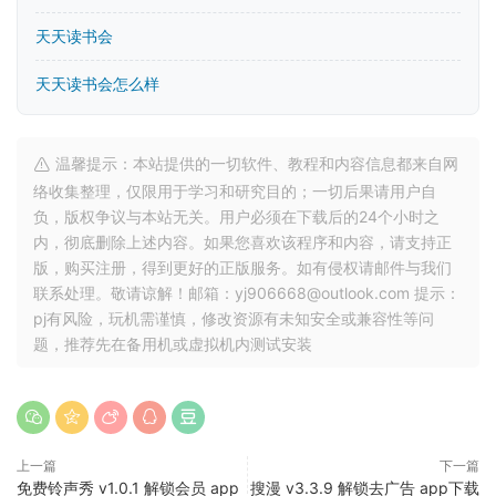
天天读书会
天天读书会怎么样
温馨提示：本站提供的一切软件、教程和内容信息都来自网
络收集整理，仅限用于学习和研究目的；一切后果请用户自
负，版权争议与本站无关。用户必须在下载后的24个小时之
内，彻底删除上述内容。如果您喜欢该程序和内容，请支持正
版，购买注册，得到更好的正版服务。如有侵权请邮件与我们
联系处理。敬请谅解！邮箱：yj906668@outlook.com 提示：
pj有风险，玩机需谨慎，修改资源有未知安全或兼容性等问
题，推荐先在备用机或虚拟机内测试安装
上一篇
下一篇
免费铃声秀 v1.0.1 解锁会员 app
搜漫 v3.3.9 解锁去广告 app下载