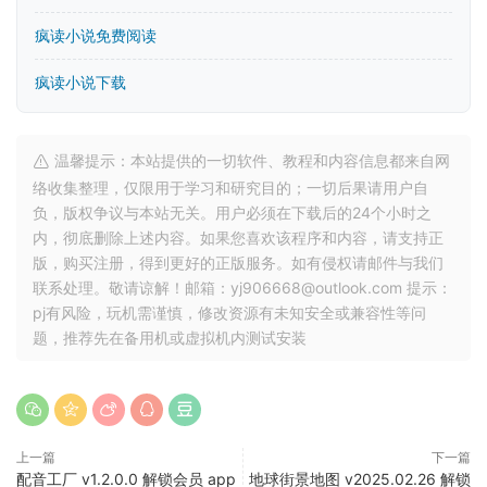
疯读小说免费阅读
疯读小说下载
温馨提示：本站提供的一切软件、教程和内容信息都来自网
络收集整理，仅限用于学习和研究目的；一切后果请用户自
负，版权争议与本站无关。用户必须在下载后的24个小时之
内，彻底删除上述内容。如果您喜欢该程序和内容，请支持正
版，购买注册，得到更好的正版服务。如有侵权请邮件与我们
联系处理。敬请谅解！邮箱：yj906668@outlook.com 提示：
pj有风险，玩机需谨慎，修改资源有未知安全或兼容性等问
题，推荐先在备用机或虚拟机内测试安装
上一篇
下一篇
配音工厂 v1.2.0.0 解锁会员 app
地球街景地图 v2025.02.26 解锁