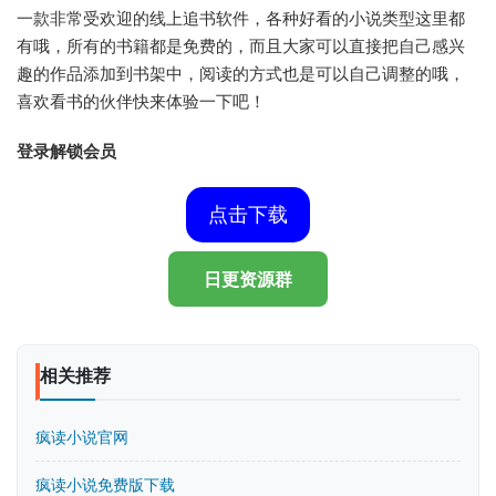
一款非常受欢迎的线上追书软件，各种好看的小说类型这里都
有哦，所有的书籍都是免费的，而且大家可以直接把自己感兴
趣的作品添加到书架中，阅读的方式也是可以自己调整的哦，
喜欢看书的伙伴快来体验一下吧！
登录解锁会员
点击下载
日更资源群
相关推荐
疯读小说官网
疯读小说免费版下载