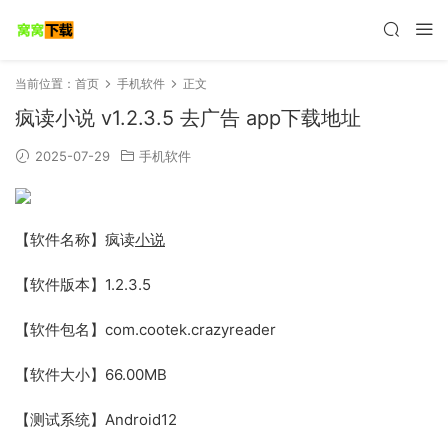
当前位置：
首页
手机软件
正文
疯读小说 v1.2.3.5 去广告 app下载地址
2025-07-29
手机软件
【软件名称】疯读
小说
【软件版本】1.2.3.5
【软件包名】com.cootek.crazyreader
【软件大小】66.00MB
【测试系统】Android12