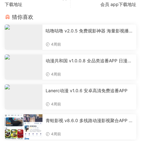
下载地址
会员 app下载地址
猜你喜欢
咕噜咕噜 v2.0.5 免费观影神器 海量影视播放
软件
4周前
动漫共和国 v1.0.0.8 全品类追番APP 日漫国
漫美漫特摄投屏缓存工具
4周前
Lanerc动漫 v1.0.6 安卓高清免费追番APP
4周前
青蛙影视 v8.6.0 多线路动漫影视聚合APP 免
费无广告追剧软件
4周前