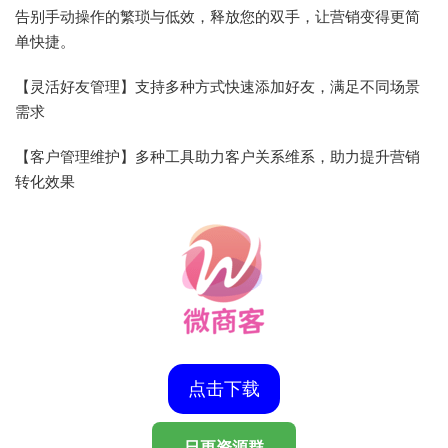
告别手动操作的繁琐与低效，释放您的双手，让营销变得更简
单快捷。
【灵活好友管理】支持多种方式快速添加好友，满足不同场景
需求
【客户管理维护】多种工具助力客户关系维系，助力提升营销
转化效果
点击下载
日更资源群