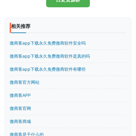
相关推荐
微商客app下载永久免费微商软件安全吗
微商客app下载永久免费微商软件是真的吗
微商客app下载永久免费微商软件有哪些
微商客官方网站
微商客APP
微商客官网
微商客商城
微商客是干什么的