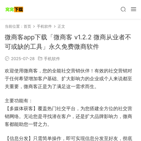
当前位置：
首页
手机软件
正文
微商客app下载「微商客 v1.2.2 微商从业者不
可或缺的工具」永久免费微商软件
2025-07-28
手机软件
欢迎使用微商客，您的全能社交营销伙伴！有效的社交营销对
于任何希望增加客户基础、扩大影响力的企业或个人来说都至
关重要，微商客正是为了满足这一需求而生。
主要功能有：
【多媒体获客】覆盖热门社交平台，为您搭建全方位的社交营
销网络。无论您是寻找潜在客户，还是扩大品牌影响力，微商
客都能助您一臂之力。
【信息分发】只需简单操作，即可实现信息分发至好友，彻底